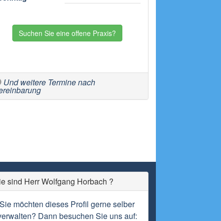
Suchen Sie eine offene Praxis?
Und weitere Termine nach
ereinbarung
ie sind Herr Wolfgang Horbach ?
Sie möchten dieses Profil gerne selber
verwalten? Dann besuchen Sie uns auf: