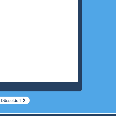
 Düsseldorf