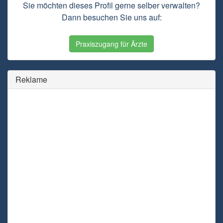
Sie möchten dieses Profil gerne selber verwalten?
Dann besuchen Sie uns auf:
Praxiszugang für Ärzte
Reklame