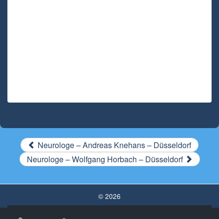
Neurologe – Andreas Knehans – Düsseldorf
Neurologe – Wolfgang Horbach – Düsseldorf
© 2026