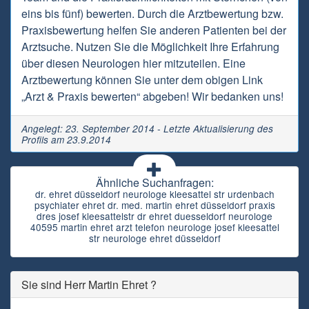
eins bis fünf) bewerten. Durch die Arztbewertung bzw.
Praxisbewertung helfen Sie anderen Patienten bei der
Arztsuche. Nutzen Sie die Möglichkeit Ihre Erfahrung
über diesen Neurologen hier mitzuteilen. Eine
Arztbewertung können Sie unter dem obigen Link
„Arzt & Praxis bewerten“ abgeben! Wir bedanken uns!
Angelegt: 23. September 2014 - Letzte Aktualisierung des
Profils am 23.9.2014
Ähnliche Suchanfragen:
dr. ehret düsseldorf neurologe kleesattel str urdenbach
psychiater ehret dr. med. martin ehret düsseldorf praxis
dres josef kleesattelstr dr ehret duesseldorf neurologe
40595 martin ehret arzt telefon neurologe josef kleesattel
str neurologe ehret düsseldorf
Sie sind Herr Martin Ehret ?