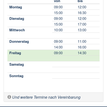
von
bis
Montag
09:00
12:00
15:00
16:30
Dienstag
09:00
12:00
15:00
17:00
Mittwoch
10:00
13:00
Donnerstag
09:00
11:00
14:00
16:00
Freitag
09:00
14:30
Samstag
Sonntag
Und weitere Termine nach Vereinbarung