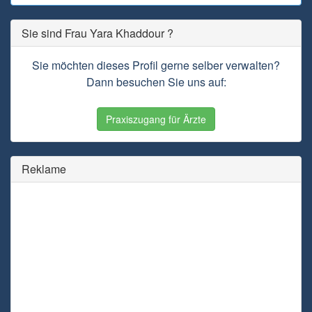
Sie sind Frau Yara Khaddour ?
Sie möchten dieses Profil gerne selber verwalten?
Dann besuchen Sie uns auf:
Praxiszugang für Ärzte
Reklame