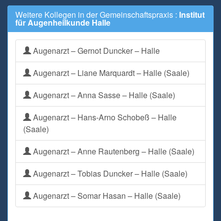
Weitere Kollegen in der Gemeinschaftspraxis :
Institut
für Augenheilkunde Halle
Augenarzt – Gernot Duncker – Halle
Augenarzt – Liane Marquardt – Halle (Saale)
Augenarzt – Anna Sasse – Halle (Saale)
Augenarzt – Hans-Arno Schobeß – Halle
(Saale)
Augenarzt – Anne Rautenberg – Halle (Saale)
Augenarzt – Tobias Duncker – Halle (Saale)
Augenarzt – Somar Hasan – Halle (Saale)