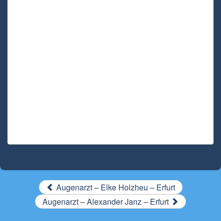
Augenarzt – Elke Holzheu – Erfurt
Augenarzt – Alexander Janz – Erfurt