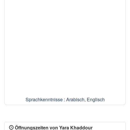
Sprachkenntnisse : Arabisch, Englisch
Öffnungszeiten von Yara Khaddour