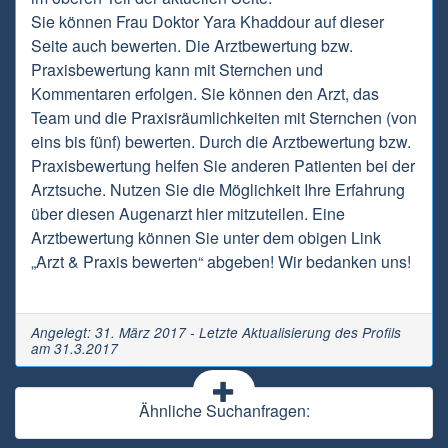
Sie können Frau Doktor Yara Khaddour auf dieser
Seite auch bewerten. Die Arztbewertung bzw.
Praxisbewertung kann mit Sternchen und
Kommentaren erfolgen. Sie können den Arzt, das
Team und die Praxisräumlichkeiten mit Sternchen (von
eins bis fünf) bewerten. Durch die Arztbewertung bzw.
Praxisbewertung helfen Sie anderen Patienten bei der
Arztsuche. Nutzen Sie die Möglichkeit Ihre Erfahrung
über diesen Augenarzt hier mitzuteilen. Eine
Arztbewertung können Sie unter dem obigen Link
„Arzt & Praxis bewerten“ abgeben! Wir bedanken uns!
Angelegt: 31. März 2017 - Letzte Aktualisierung des Profils
am 31.3.2017
Ähnliche Suchanfragen: