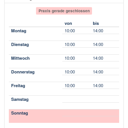
Praxis gerade geschlossen
von
bis
Montag
10:00
14:00
Dienstag
10:00
14:00
Mittwoch
10:00
14:00
Donnerstag
10:00
14:00
Freitag
10:00
14:00
Samstag
Sonntag