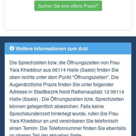
Suchen Sie eine offene Praxis?
Weitere Informationen zum Arzt
Die Sprechzeiten bzw. die Öffnungszeiten von Frau
Yara Khaddour aus 06114 Halle (Saale) finden Sie
oben rechts unter dem Punkt "Öffnungszeiten". Die
Augenärztliche Praxis finden Sie unter folgender
Adresse in Stadtbezirk Nord Rathenauplatz 12 06114
Halle (Saale) . Die Öffnungszeiten bzw. Sprechzeiten
können gelegentlich abweichen. Falls keine
Sprechstundenzeit hinterlegt wurde, rufen Sie Frau
Yara Khaddour an und vereinbaren Sie telefonisch
einen Termin. Die Telefonnummer finden Sie ebenfalls
im oberen Teil der aktuellen Seite.