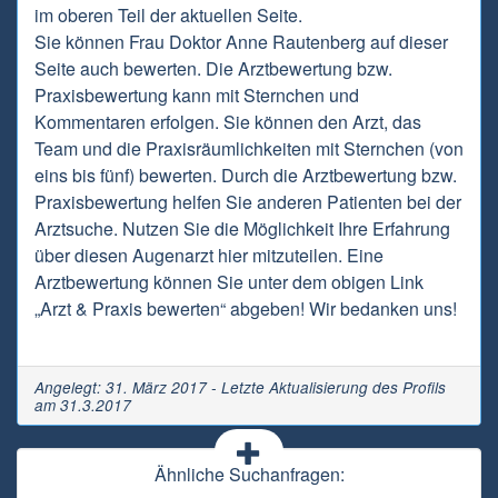
im oberen Teil der aktuellen Seite.
Sie können Frau Doktor Anne Rautenberg auf dieser
Seite auch bewerten. Die Arztbewertung bzw.
Praxisbewertung kann mit Sternchen und
Kommentaren erfolgen. Sie können den Arzt, das
Team und die Praxisräumlichkeiten mit Sternchen (von
eins bis fünf) bewerten. Durch die Arztbewertung bzw.
Praxisbewertung helfen Sie anderen Patienten bei der
Arztsuche. Nutzen Sie die Möglichkeit Ihre Erfahrung
über diesen Augenarzt hier mitzuteilen. Eine
Arztbewertung können Sie unter dem obigen Link
„Arzt & Praxis bewerten“ abgeben! Wir bedanken uns!
Angelegt: 31. März 2017 - Letzte Aktualisierung des Profils
am 31.3.2017
Ähnliche Suchanfragen: