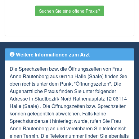
Suchen Sie eine offene Praxis?
Weitere Informationen zum Arzt
Die Sprechzeiten bzw. die Öffnungszeiten von Frau
Anne Rautenberg aus 06114 Halle (Saale) finden Sie
oben rechts unter dem Punkt "Öffnungszeiten". Die
Augenärztliche Praxis finden Sie unter folgender
Adresse in Stadtbezirk Nord Rathenauplatz 12 06114
Halle (Saale) . Die Öffnungszeiten bzw. Sprechzeiten
können gelegentlich abweichen. Falls keine
Sprechstundenzeit hinterlegt wurde, rufen Sie Frau
Anne Rautenberg an und vereinbaren Sie telefonisch
einen Termin. Die Telefonnummer finden Sie ebenfalls