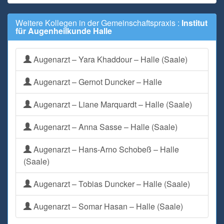
Weitere Kollegen in der Gemeinschaftspraxis :
Institut
für Augenheilkunde Halle
Augenarzt – Yara Khaddour – Halle (Saale)
Augenarzt – Gernot Duncker – Halle
Augenarzt – Liane Marquardt – Halle (Saale)
Augenarzt – Anna Sasse – Halle (Saale)
Augenarzt – Hans-Arno Schobeß – Halle
(Saale)
Augenarzt – Tobias Duncker – Halle (Saale)
Augenarzt – Somar Hasan – Halle (Saale)