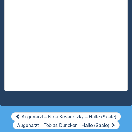
Augenarzt – Nina Kosanetzky – Halle (Saale)
Augenarzt – Tobias Duncker – Halle (Saale)