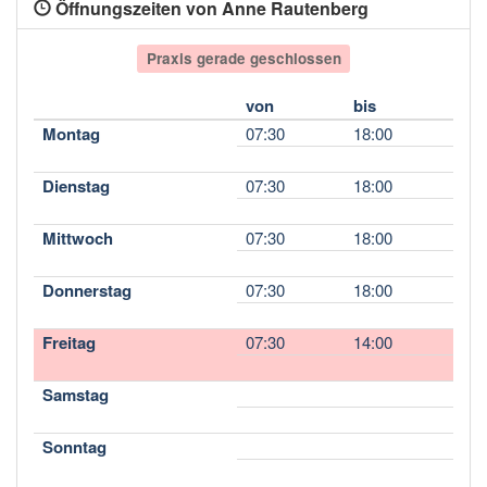
Öffnungszeiten von Anne Rautenberg
Praxis gerade geschlossen
von
bis
Montag
07:30
18:00
Dienstag
07:30
18:00
Mittwoch
07:30
18:00
Donnerstag
07:30
18:00
Freitag
07:30
14:00
Samstag
Sonntag