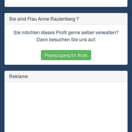
Sie sind Frau Anne Rautenberg ?
Sie möchten dieses Profil gerne selber verwalten?
Dann besuchen Sie uns auf:
Praxiszugang für Ärzte
Reklame