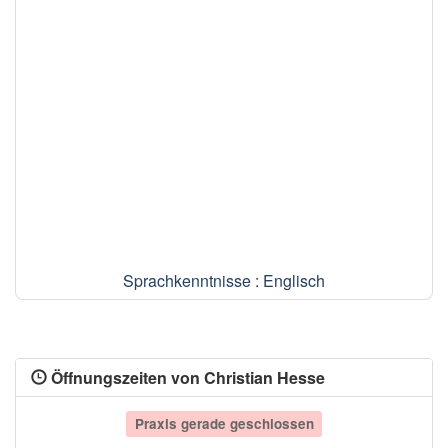
Sprachkenntnisse : Englisch
Öffnungszeiten von Christian Hesse
Praxis gerade geschlossen