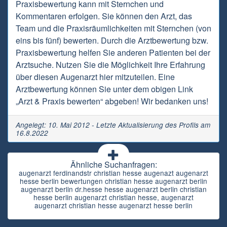
Praxisbewertung kann mit Sternchen und
Kommentaren erfolgen. Sie können den Arzt, das
Team und die Praxisräumlichkeiten mit Sternchen (von
eins bis fünf) bewerten. Durch die Arztbewertung bzw.
Praxisbewertung helfen Sie anderen Patienten bei der
Arztsuche. Nutzen Sie die Möglichkeit Ihre Erfahrung
über diesen Augenarzt hier mitzuteilen. Eine
Arztbewertung können Sie unter dem obigen Link
„Arzt & Praxis bewerten“ abgeben! Wir bedanken uns!
Angelegt: 10. Mai 2012 - Letzte Aktualisierung des Profils am
16.8.2022
Ähnliche Suchanfragen:
augenarzt ferdinandstr christian hesse augenazt augenarzt
hesse berlin bewertungen christian hesse augenarzt berlin
augenarzt berlin dr.hesse hesse augenarzt berlin christian
hesse berlin augenarzt christian hesse, augenarzt
augenarzt christian hesse augenarzt hesse berlin