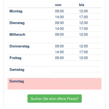
von
bis
Montag
09:00
12:00
14:00
17:00
Dienstag
09:00
12:00
14:00
17:00
Mittwoch
09:00
12:00
Donnerstag
09:00
12:00
14:00
17:00
Freitag
09:00
12:00
Samstag
Sonntag
Suchen Sie eine offene Praxis?