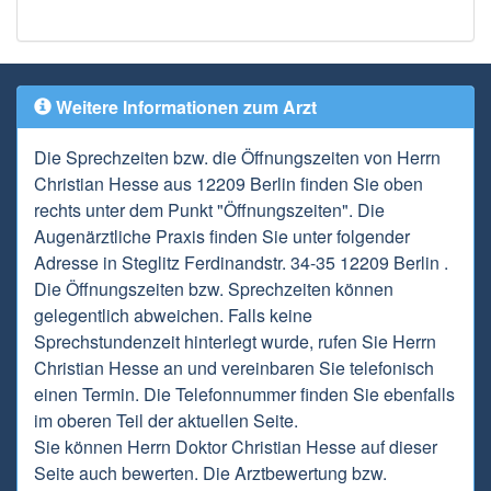
Weitere Informationen zum Arzt
Die Sprechzeiten bzw. die Öffnungszeiten von Herrn
Christian Hesse aus 12209 Berlin finden Sie oben
rechts unter dem Punkt "Öffnungszeiten". Die
Augenärztliche Praxis finden Sie unter folgender
Adresse in Steglitz Ferdinandstr. 34-35 12209 Berlin .
Die Öffnungszeiten bzw. Sprechzeiten können
gelegentlich abweichen. Falls keine
Sprechstundenzeit hinterlegt wurde, rufen Sie Herrn
Christian Hesse an und vereinbaren Sie telefonisch
einen Termin. Die Telefonnummer finden Sie ebenfalls
im oberen Teil der aktuellen Seite.
Sie können Herrn Doktor Christian Hesse auf dieser
Seite auch bewerten. Die Arztbewertung bzw.