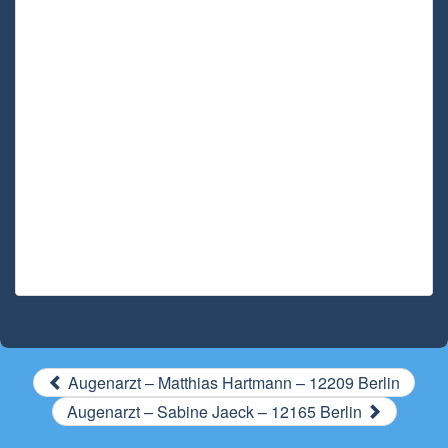
Augenarzt – Matthias Hartmann – 12209 Berlin
Augenarzt – Sabine Jaeck – 12165 Berlin