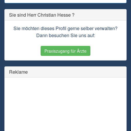
Sie sind Herr Christian Hesse ?
Sie möchten dieses Profil gerne selber verwalten?
Dann besuchen Sie uns auf:
Praxiszugang für Ärzte
Reklame