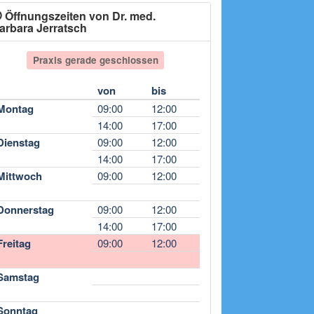
Öffnungszeiten von Dr. med.
arbara Jerratsch
Praxis gerade geschlossen
von
bis
Montag
09:00
12:00
14:00
17:00
Dienstag
09:00
12:00
14:00
17:00
Mittwoch
09:00
12:00
Donnerstag
09:00
12:00
14:00
17:00
Freitag
09:00
12:00
Samstag
Sonntag