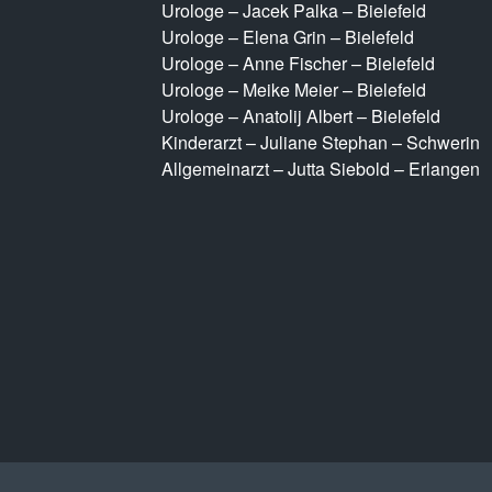
Urologe – Jacek Palka – Bielefeld
Urologe – Elena Grin – Bielefeld
Urologe – Anne Fischer – Bielefeld
Urologe – Meike Meier – Bielefeld
Urologe – Anatolij Albert – Bielefeld
Kinderarzt – Juliane Stephan – Schwerin
Allgemeinarzt – Jutta Siebold – Erlangen