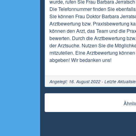
wurde, rufen Sie Frau Barbara Jerratsch
Die Telefonnummer finden Sie ebenfalls 
Sie können Frau Doktor Barbara Jerratsc
Arztbewertung bzw. Praxisbewertung ka
können den Arzt, das Team und die Praxi
bewerten. Durch die Arztbewertung bzw.
der Arztsuche. Nutzen Sie die Möglichke
mitzuteilen. Eine Arztbewertung können 
abgeben! Wir bedanken uns!
Angelegt: 16. August 2022 - Letzte Aktualisi
Ähnli