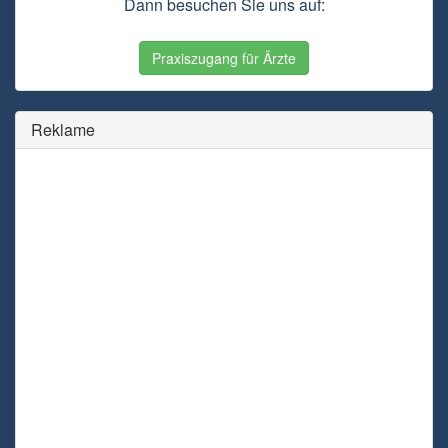
Dann besuchen Sie uns auf:
Praxiszugang für Ärzte
Reklame