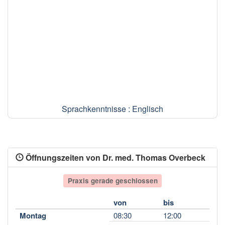
Sprachkenntnisse : Englisch
Öffnungszeiten von Dr. med. Thomas Overbeck
Praxis gerade geschlossen
von
bis
Montag
08:30
12:00