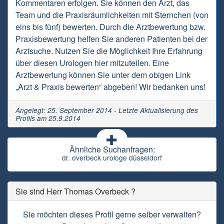
Kommentaren erfolgen. Sie können den Arzt, das
Team und die Praxisräumlichkeiten mit Sternchen (von
eins bis fünf) bewerten. Durch die Arztbewertung bzw.
Praxisbewertung helfen Sie anderen Patienten bei der
Arztsuche. Nutzen Sie die Möglichkeit Ihre Erfahrung
über diesen Urologen hier mitzuteilen. Eine
Arztbewertung können Sie unter dem obigen Link
„Arzt & Praxis bewerten“ abgeben! Wir bedanken uns!
Angelegt: 25. September 2014 - Letzte Aktualisierung des
Profils am 25.9.2014
Ähnliche Suchanfragen:
dr. overbeck urologe düsseldorf
Sie sind Herr Thomas Overbeck ?
Sie möchten dieses Profil gerne selber verwalten?