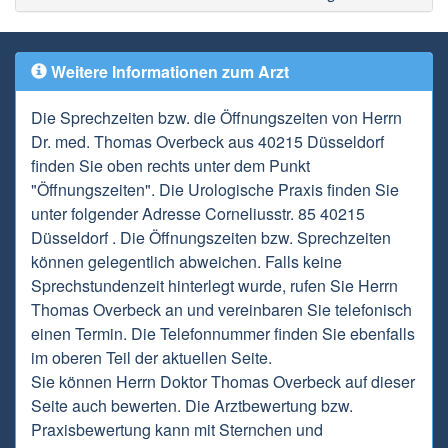
Weitere Informationen zum Arzt
Die Sprechzeiten bzw. die Öffnungszeiten von Herrn
Dr. med. Thomas Overbeck aus 40215 Düsseldorf
finden Sie oben rechts unter dem Punkt
"Öffnungszeiten". Die Urologische Praxis finden Sie
unter folgender Adresse Corneliusstr. 85 40215
Düsseldorf . Die Öffnungszeiten bzw. Sprechzeiten
können gelegentlich abweichen. Falls keine
Sprechstundenzeit hinterlegt wurde, rufen Sie Herrn
Thomas Overbeck an und vereinbaren Sie telefonisch
einen Termin. Die Telefonnummer finden Sie ebenfalls
im oberen Teil der aktuellen Seite.
Sie können Herrn Doktor Thomas Overbeck auf dieser
Seite auch bewerten. Die Arztbewertung bzw.
Praxisbewertung kann mit Sternchen und