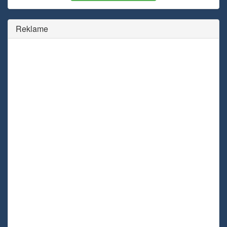
Reklame