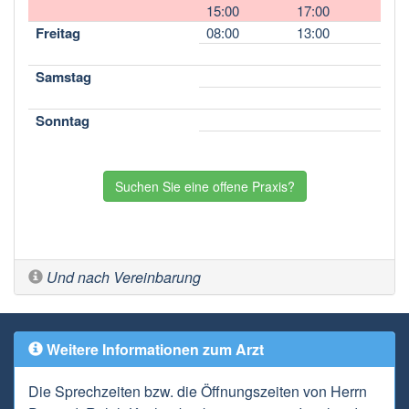
15:00
17:00
Freitag
08:00
13:00
Samstag
Sonntag
Suchen Sie eine offene Praxis?
Und nach Vereinbarung
Weitere Informationen zum Arzt
Die Sprechzeiten bzw. die Öffnungszeiten von Herrn