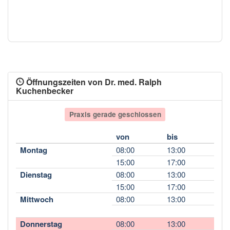
Öffnungszeiten von Dr. med. Ralph
Kuchenbecker
Praxis gerade geschlossen
von
bis
Montag
08:00
13:00
15:00
17:00
Dienstag
08:00
13:00
15:00
17:00
Mittwoch
08:00
13:00
Donnerstag
08:00
13:00