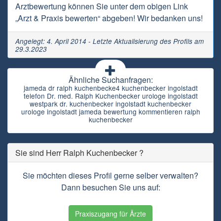
Arztbewertung können Sie unter dem obigen Link
„Arzt & Praxis bewerten“ abgeben! Wir bedanken uns!
Angelegt: 4. April 2014 - Letzte Aktualisierung des Profils am
29.3.2023
Ähnliche Suchanfragen:
jameda dr ralph kuchenbecke4 kuchenbecker ingolstadt
telefon Dr. med. Ralph Kuchenbecker urologe ingolstadt
westpark dr. kuchenbecker ingolstadt kuchenbecker
urologe ingolstadt jameda bewertung kommentieren ralph
kuchenbecker
Sie sind Herr Ralph Kuchenbecker ?
Sie möchten dieses Profil gerne selber verwalten?
Dann besuchen Sie uns auf:
Praxiszugang für Ärzte