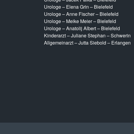
Urologe – Elena Grin – Bielefeld
Urologe – Anne Fischer – Bielefeld
Urologe – Meike Meier – Bielefeld
Urologe – Anatolij Albert – Bielefeld
Kinderarzt – Juliane Stephan – Schwerin
Allgemeinarzt – Jutta Siebold – Erlangen