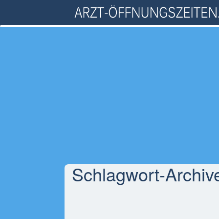
Schlagwort-Archiv