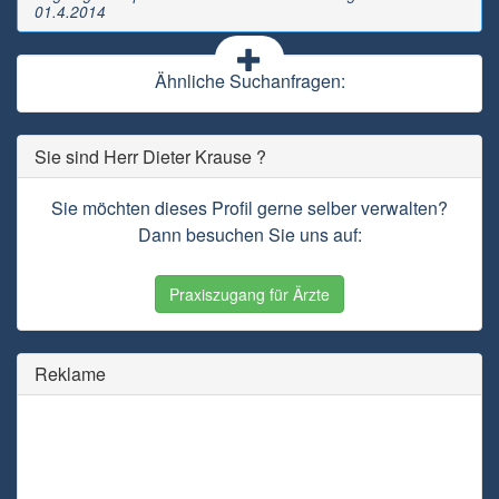
01.4.2014
Ähnliche Suchanfragen:
Sie sind Herr Dieter Krause ?
Sie möchten dieses Profil gerne selber verwalten?
Dann besuchen Sie uns auf:
Praxiszugang für Ärzte
Reklame