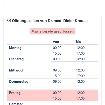
Öffnungszeiten von Dr. med. Dieter Krause
Praxis gerade geschlossen
von
bis
Montag
09:00
12:00
15:00
17:00
Dienstag
09:00
12:00
Mittwoch
09:00
12:00
15:00
17:00
Donnerstag
09:00
12:00
Freitag
09:00
12:00
15:00
17:00
Samstag