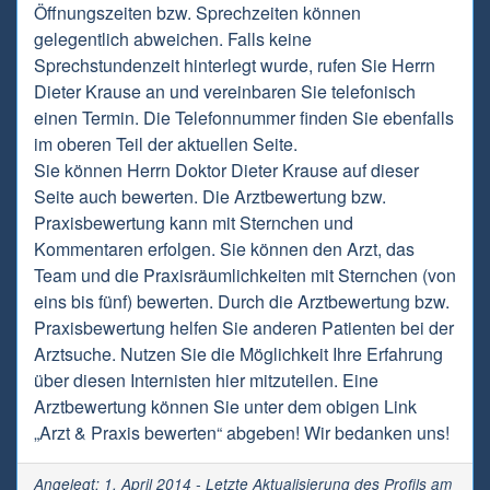
Öffnungszeiten bzw. Sprechzeiten können
gelegentlich abweichen. Falls keine
Sprechstundenzeit hinterlegt wurde, rufen Sie Herrn
Dieter Krause an und vereinbaren Sie telefonisch
einen Termin. Die Telefonnummer finden Sie ebenfalls
im oberen Teil der aktuellen Seite.
Sie können Herrn Doktor Dieter Krause auf dieser
Seite auch bewerten. Die Arztbewertung bzw.
Praxisbewertung kann mit Sternchen und
Kommentaren erfolgen. Sie können den Arzt, das
Team und die Praxisräumlichkeiten mit Sternchen (von
eins bis fünf) bewerten. Durch die Arztbewertung bzw.
Praxisbewertung helfen Sie anderen Patienten bei der
Arztsuche. Nutzen Sie die Möglichkeit Ihre Erfahrung
über diesen Internisten hier mitzuteilen. Eine
Arztbewertung können Sie unter dem obigen Link
„Arzt & Praxis bewerten“ abgeben! Wir bedanken uns!
Angelegt: 1. April 2014 - Letzte Aktualisierung des Profils am