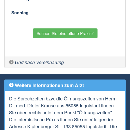
Sonntag
Suchen Sie eine offene Praxis?
Und nach Vereinbarung
Weitere Informationen zum Arzt
Die Sprechzeiten bzw. die Öffnungszeiten von Herrn
Dr. med. Dieter Krause aus 85055 Ingolstadt finden
Sie oben rechts unter dem Punkt "Öffnungszeiten".
Die Internistische Praxis finden Sie unter folgender
Adresse Kipfenberger Str. 133 85055 Ingolstadt . Die