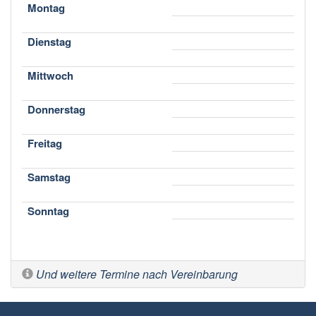
Montag
Dienstag
Mittwoch
Donnerstag
Freitag
Samstag
Sonntag
Und weitere Termine nach Vereinbarung