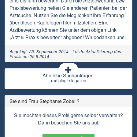
eins bis fünf) bewerten. Durch die Arztbewertung bzw.
Praxisbewertung helfen Sie anderen Patienten bei der
Arztsuche. Nutzen Sie die Möglichkeit Ihre Erfahrung
über diesen Radiologen hier mitzuteilen. Eine
Arztbewertung können Sie unter dem obigen Link
„Arzt & Praxis bewerten“ abgeben! Wir bedanken uns!
Angelegt: 25. September 2014 - Letzte Aktualisierung des
Profils am 25.9.2014
Ähnliche Suchanfragen:
radiologie lugallee
Sie sind Frau Stephanie Zobel ?
Sie möchten dieses Profil gerne selber verwalten?
Dann besuchen Sie uns auf: