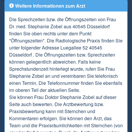
Weitere Informationen zum Arzt
Die Sprechzeiten bzw. die Öffnungszeiten von Frau
Dr. med. Stephanie Zobel aus 40545 Düsseldorf
finden Sie oben rechts unter dem Punkt
"Öffnungszeiten". Die Radiologische Praxis finden Sie
unter folgender Adresse Luegallee 52 40545
Düsseldorf . Die Öffnungszeiten bzw. Sprechzeiten
können gelegentlich abweichen. Falls keine
Sprechstundenzeit hinterlegt wurde, rufen Sie Frau
Stephanie Zobel an und vereinbaren Sie telefonisch
einen Termin. Die Telefonnummer finden Sie ebenfalls
im oberen Teil der aktuellen Seite.
Sie können Frau Doktor Stephanie Zobel auf dieser
Seite auch bewerten. Die Arztbewertung bzw.
Praxisbewertung kann mit Sternchen und
Kommentaren erfolgen. Sie können den Arzt, das
Team und die Praxisräumlichkeiten mit Sternchen (von