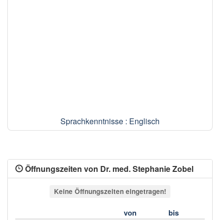
Sprachkenntnisse : Englisch
Öffnungszeiten von Dr. med. Stephanie Zobel
Keine Öffnungszeiten eingetragen!
von
bis