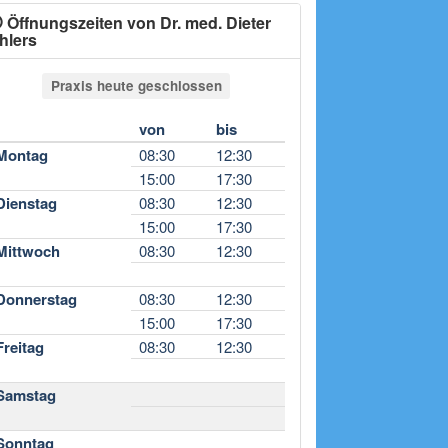
Öffnungszeiten von Dr. med. Dieter
hlers
Praxis heute geschlossen
von
bis
Montag
08:30
12:30
15:00
17:30
Dienstag
08:30
12:30
15:00
17:30
Mittwoch
08:30
12:30
Donnerstag
08:30
12:30
15:00
17:30
Freitag
08:30
12:30
Samstag
Sonntag