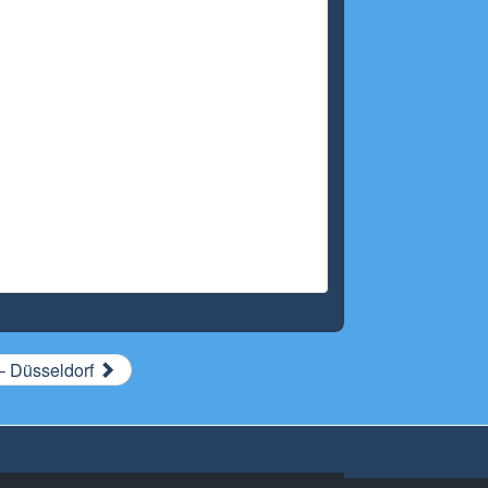
– Düsseldorf