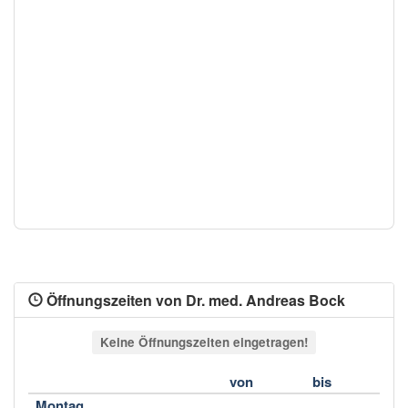
Öffnungszeiten von Dr. med. Andreas Bock
Keine Öffnungszeiten eingetragen!
von
bis
Montag