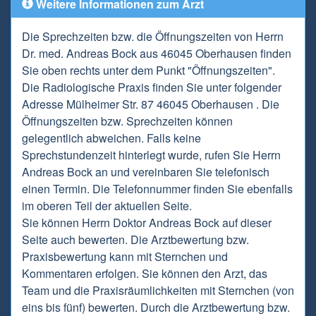
Weitere Informationen zum Arzt
Die Sprechzeiten bzw. die Öffnungszeiten von Herrn
Dr. med. Andreas Bock aus 46045 Oberhausen finden
Sie oben rechts unter dem Punkt "Öffnungszeiten".
Die Radiologische Praxis finden Sie unter folgender
Adresse Mülheimer Str. 87 46045 Oberhausen . Die
Öffnungszeiten bzw. Sprechzeiten können
gelegentlich abweichen. Falls keine
Sprechstundenzeit hinterlegt wurde, rufen Sie Herrn
Andreas Bock an und vereinbaren Sie telefonisch
einen Termin. Die Telefonnummer finden Sie ebenfalls
im oberen Teil der aktuellen Seite.
Sie können Herrn Doktor Andreas Bock auf dieser
Seite auch bewerten. Die Arztbewertung bzw.
Praxisbewertung kann mit Sternchen und
Kommentaren erfolgen. Sie können den Arzt, das
Team und die Praxisräumlichkeiten mit Sternchen (von
eins bis fünf) bewerten. Durch die Arztbewertung bzw.