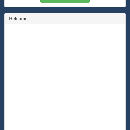
Reklame