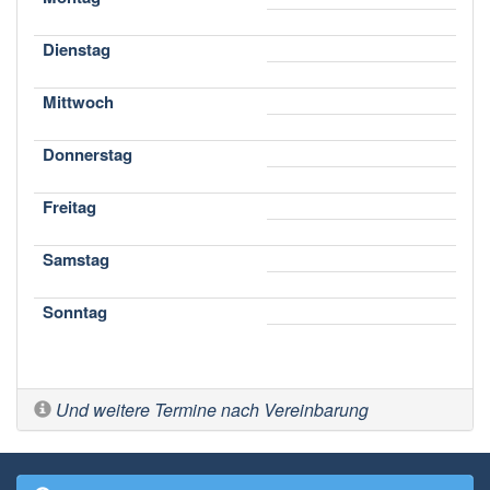
Dienstag
Mittwoch
Donnerstag
Freitag
Samstag
Sonntag
Und weitere Termine nach Vereinbarung