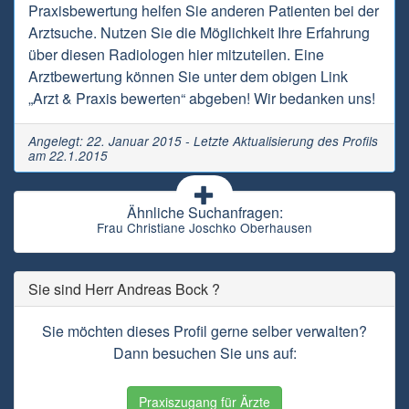
Praxisbewertung helfen Sie anderen Patienten bei der
Arztsuche. Nutzen Sie die Möglichkeit Ihre Erfahrung
über diesen Radiologen hier mitzuteilen. Eine
Arztbewertung können Sie unter dem obigen Link
„Arzt & Praxis bewerten“ abgeben! Wir bedanken uns!
Angelegt: 22. Januar 2015 - Letzte Aktualisierung des Profils
am 22.1.2015
Ähnliche Suchanfragen:
Frau Christiane Joschko Oberhausen
Sie sind Herr Andreas Bock ?
Sie möchten dieses Profil gerne selber verwalten?
Dann besuchen Sie uns auf:
Praxiszugang für Ärzte