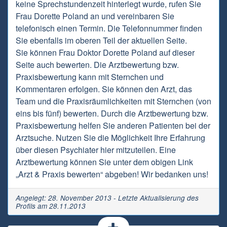
keine Sprechstundenzeit hinterlegt wurde, rufen Sie
Frau Dorette Poland an und vereinbaren Sie
telefonisch einen Termin. Die Telefonnummer finden
Sie ebenfalls im oberen Teil der aktuellen Seite.
Sie können Frau Doktor Dorette Poland auf dieser
Seite auch bewerten. Die Arztbewertung bzw.
Praxisbewertung kann mit Sternchen und
Kommentaren erfolgen. Sie können den Arzt, das
Team und die Praxisräumlichkeiten mit Sternchen (von
eins bis fünf) bewerten. Durch die Arztbewertung bzw.
Praxisbewertung helfen Sie anderen Patienten bei der
Arztsuche. Nutzen Sie die Möglichkeit Ihre Erfahrung
über diesen Psychiater hier mitzuteilen. Eine
Arztbewertung können Sie unter dem obigen Link
„Arzt & Praxis bewerten“ abgeben! Wir bedanken uns!
Angelegt: 28. November 2013 - Letzte Aktualisierung des
Profils am 28.11.2013