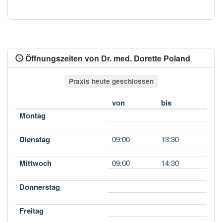
Öffnungszeiten von Dr. med. Dorette Poland
Praxis heute geschlossen
von
bis
Montag
Dienstag
09:00
13:30
Mittwoch
09:00
14:30
Donnerstag
Freitag