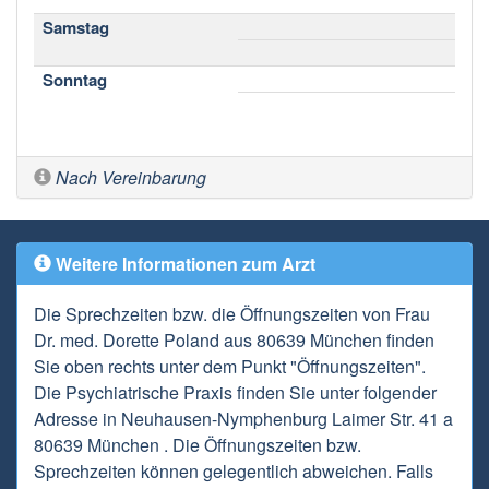
Samstag
Sonntag
Nach Vereinbarung
Weitere Informationen zum Arzt
Die Sprechzeiten bzw. die Öffnungszeiten von Frau
Dr. med. Dorette Poland aus 80639 München finden
Sie oben rechts unter dem Punkt "Öffnungszeiten".
Die Psychiatrische Praxis finden Sie unter folgender
Adresse in Neuhausen-Nymphenburg Laimer Str. 41 a
80639 München . Die Öffnungszeiten bzw.
Sprechzeiten können gelegentlich abweichen. Falls