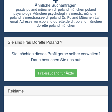
Ähnliche Suchanfragen:
praxis poland münchen dr poland münchen poland
psychologe Műnchen psychologin laimerstr., münchen
poland laimerstrassee dr poland Dr. Poland München Laim
email Adresse www.poland dorette.de dr. poland münchen
dorette poland münchen
Sie sind Frau Dorette Poland ?
Sie möchten dieses Profil gerne selber verwalten?
Dann besuchen Sie uns auf:
Praxiszugang für Ärzte
Reklame