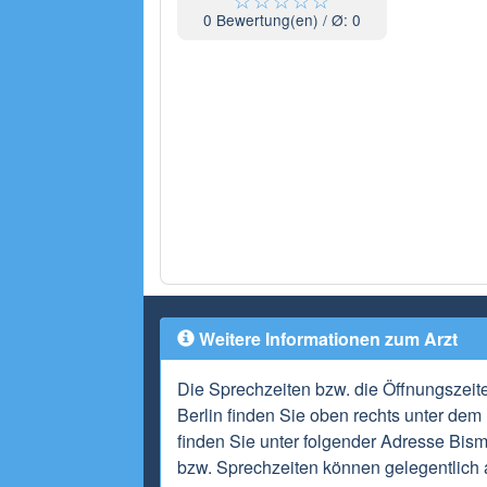
0
Bewertung(en) / Ø:
0
Weitere Informationen zum Arzt
Die Sprechzeiten bzw. die Öffnungszeit
Berlin finden Sie oben rechts unter dem
finden Sie unter folgender Adresse Bism
bzw. Sprechzeiten können gelegentlich 