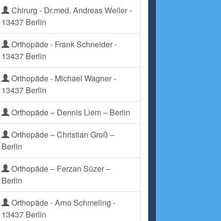
Chirurg - Dr.med. Andreas Weiler -
13437 Berlin
Orthopäde - Frank Schneider -
13437 Berlin
Orthopäde - Michael Wagner -
13437 Berlin
Orthopäde – Dennis Liem – Berlin
Orthopäde – Christian Groß –
Berlin
Orthopäde – Ferzan Süzer –
Berlin
Orthopäde - Arno Schmeling -
13437 Berlin