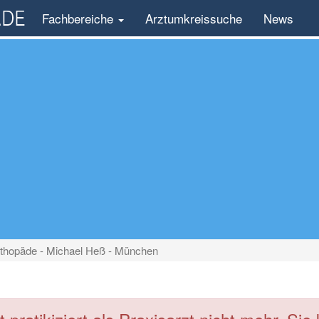
Fachbereiche
Arztumkreissuche
News
thopäde - Michael Heß - München