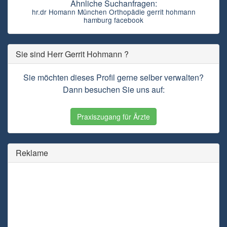
Ähnliche Suchanfragen:
hr.dr Homann München Orthopädie gerrit hohmann
hamburg facebook
Sie sind Herr Gerrit Hohmann ?
Sie möchten dieses Profil gerne selber verwalten?
Dann besuchen Sie uns auf:
Praxiszugang für Ärzte
Reklame