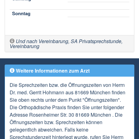
Sonntag
Und nach Vereinbarung, SA Privatsprechstunde,
Vereinbarung
Weitere Informationen zum Arzt
Die Sprechzeiten bzw. die Öffnungszeiten von Herrn
Dr. med. Gerrit Hohmann aus 81669 München finden
Sie oben rechts unter dem Punkt "Öffnungszeiten".
Die Orthopädische Praxis finden Sie unter folgender
Adresse Rosenheimer Str. 30 81669 München . Die
Öffnungszeiten bzw. Sprechzeiten können
gelegentlich abweichen. Falls keine
Sprechstundenzeit hinterlegt wurde, rufen Sie Herrn