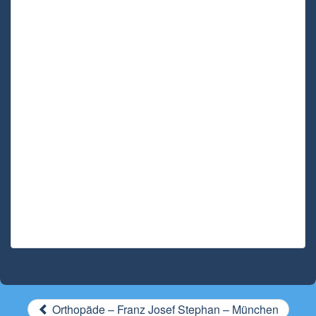
Orthopäde – Franz Josef Stephan – München