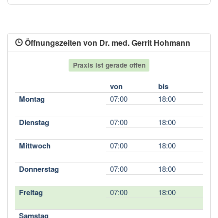
Öffnungszeiten von Dr. med. Gerrit Hohmann
Praxis ist gerade offen
von
bis
Montag
07:00
18:00
Dienstag
07:00
18:00
Mittwoch
07:00
18:00
Donnerstag
07:00
18:00
Freitag
07:00
18:00
Samstag