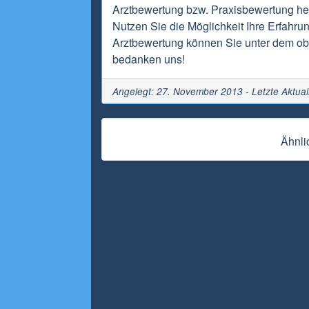
Arztbewertung bzw. Praxisbewertung hel
Nutzen Sie die Möglichkeit Ihre Erfahru
Arztbewertung können Sie unter dem obi
bedanken uns!
Angelegt: 27. November 2013 - Letzte Aktual
Ähnli