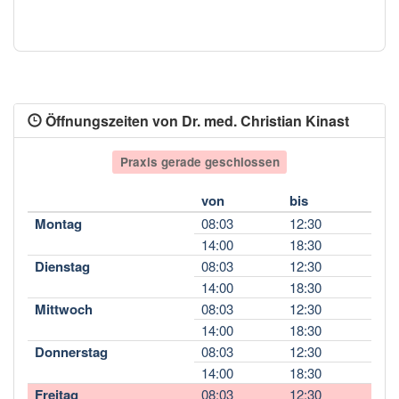
Öffnungszeiten von Dr. med. Christian Kinast
Praxis gerade geschlossen
von
bis
Montag
08:03
12:30
14:00
18:30
Dienstag
08:03
12:30
14:00
18:30
Mittwoch
08:03
12:30
14:00
18:30
Donnerstag
08:03
12:30
14:00
18:30
Freitag
08:03
12:30