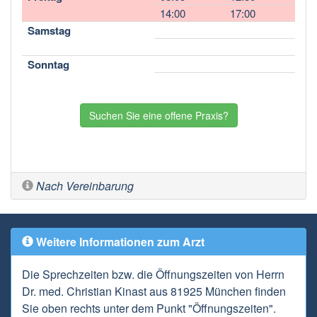
14:00
17:00
Samstag
Sonntag
Suchen Sie eine offene Praxis?
Nach Vereinbarung
Weitere Informationen zum Arzt
Die Sprechzeiten bzw. die Öffnungszeiten von Herrn
Dr. med. Christian Kinast aus 81925 München finden
Sie oben rechts unter dem Punkt "Öffnungszeiten".