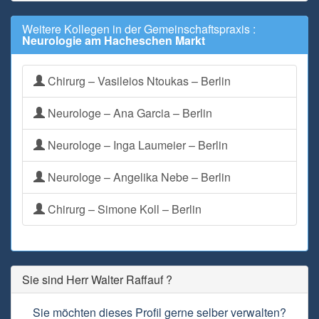
Weitere Kollegen in der Gemeinschaftspraxis :
Neurologie am Hacheschen Markt
Chirurg – Vasileios Ntoukas – Berlin
Neurologe – Ana Garcia – Berlin
Neurologe – Inga Laumeier – Berlin
Neurologe – Angelika Nebe – Berlin
Chirurg – Simone Koll – Berlin
Sie sind Herr Walter Raffauf ?
Sie möchten dieses Profil gerne selber verwalten?