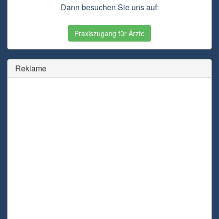
Dann besuchen Sie uns auf:
Praxiszugang für Ärzte
Reklame