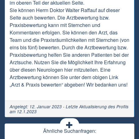
im oberen Teil der aktuellen Seite.
Sie können Herrn Doktor Walter Raffauf auf dieser
Seite auch bewerten. Die Arztbewertung bzw.
Praxisbewertung kann mit Sternchen und
Kommentaren erfolgen. Sie können den Arzt, das
Team und die Praxisräumlichkeiten mit Sternchen (von
eins bis fünf) bewerten. Durch die Arztbewertung bzw.
Praxisbewertung helfen Sie anderen Patienten bei der
Arztsuche. Nutzen Sie die Möglichkeit Ihre Erfahrung
über diesen Neurologen hier mitzuteilen. Eine
Arztbewertung können Sie unter dem obigen Link
„Arzt & Praxis bewerten“ abgeben! Wir bedanken uns!
Angelegt: 12. Januar 2023 - Letzte Aktualisierung des Profils
am 12.1.2023
Ähnliche Suchanfragen: