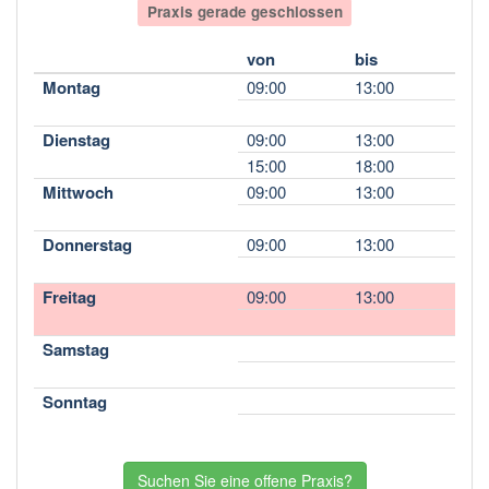
Praxis gerade geschlossen
von
bis
Montag
09:00
13:00
Dienstag
09:00
13:00
15:00
18:00
Mittwoch
09:00
13:00
Donnerstag
09:00
13:00
Freitag
09:00
13:00
Samstag
Sonntag
Suchen Sie eine offene Praxis?