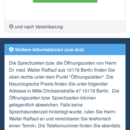
und nach Vereinbarung
Weitere Informationen zum Arzt
Die Sprechzeiten bzw. die Öffnungszeiten von Herrn
Dr. med. Walter Raffauf aus 10178 Berlin finden Sie
oben rechts unter dem Punkt "Öffnungszeiten". Die
Neurologische Praxis finden Sie unter folgender
Adresse in Mitte Dircksenstraße 47 10178 Berlin . Die
Öffnungszeiten bzw. Sprechzeiten können
gelegentlich abweichen. Falls keine
Sprechstundenzeit hinterlegt wurde, rufen Sie Herrn
Walter Raffauf an und vereinbaren Sie telefonisch
einen Termin. Die Telefonnummer finden Sie ebenfalls