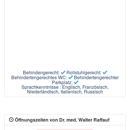
Behindengerecht:
Rollstuhlgerecht:
Behindertengerechtes WC:
Behindertengerechter
Parkplatz:
Sprachkenntnisse : Englisch, Französisch,
Niederländisch, Italienisch, Russisch
Öffnungszeiten von Dr. med. Walter Raffauf