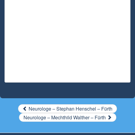
Neurologe – Stephan Henschel – Fürth
Neurologe – Mechthild Walther – Fürth