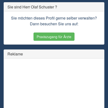
Sie sind Herr Olaf Schuster ?
Sie möchten dieses Profil gerne selber verwalten?
Dann besuchen Sie uns auf:
Praxiszugang für Ärzte
Reklame