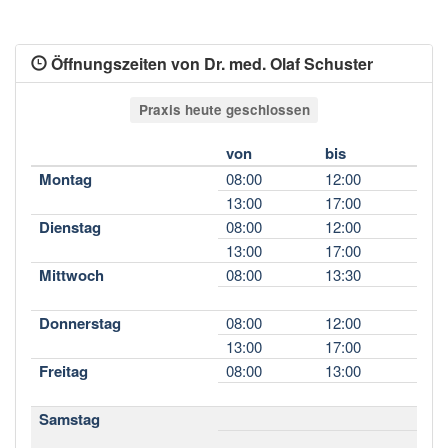
Öffnungszeiten von Dr. med. Olaf Schuster
Praxis heute geschlossen
von
bis
Montag
08:00
12:00
13:00
17:00
Dienstag
08:00
12:00
13:00
17:00
Mittwoch
08:00
13:30
Donnerstag
08:00
12:00
13:00
17:00
Freitag
08:00
13:00
Samstag