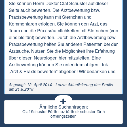
Sie können Herrn Doktor Olaf Schuster auf dieser
Seite auch bewerten. Die Arztbewertung bzw.
Praxisbewertung kann mit Sternchen und
Kommentaren erfolgen. Sie können den Arzt, das
Team und die Praxisräumlichkeiten mit Sternchen (von
eins bis fünf) bewerten. Durch die Arztbewertung bzw.
Praxisbewertung helfen Sie anderen Patienten bei der
Arztsuche. Nutzen Sie die Möglichkeit Ihre Erfahrung
über diesen Neurologen hier mitzuteilen. Eine
Arztbewertung können Sie unter dem obigen Link
„Arzt & Praxis bewerten“ abgeben! Wir bedanken uns!
Angelegt: 12. April 2014 - Letzte Aktualisierung des Profils
am 21.8.2018
Ähnliche Suchanfragen:
Olaf Schuster Fürth npz fürth dr schuster fürth
öffnungszeiten