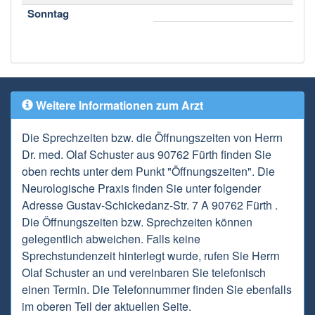
Sonntag
Weitere Informationen zum Arzt
Die Sprechzeiten bzw. die Öffnungszeiten von Herrn
Dr. med. Olaf Schuster aus 90762 Fürth finden Sie
oben rechts unter dem Punkt "Öffnungszeiten". Die
Neurologische Praxis finden Sie unter folgender
Adresse Gustav-Schickedanz-Str. 7 A 90762 Fürth .
Die Öffnungszeiten bzw. Sprechzeiten können
gelegentlich abweichen. Falls keine
Sprechstundenzeit hinterlegt wurde, rufen Sie Herrn
Olaf Schuster an und vereinbaren Sie telefonisch
einen Termin. Die Telefonnummer finden Sie ebenfalls
im oberen Teil der aktuellen Seite.