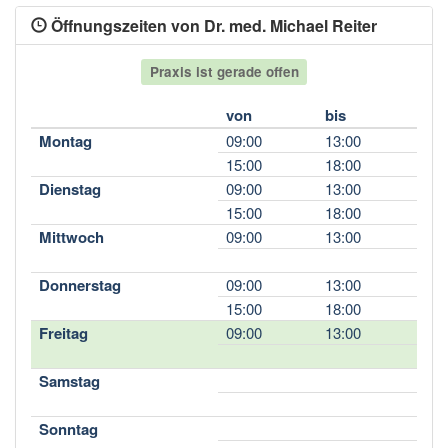
Öffnungszeiten von Dr. med. Michael Reiter
Praxis ist gerade offen
von
bis
Montag
09:00
13:00
15:00
18:00
Dienstag
09:00
13:00
15:00
18:00
Mittwoch
09:00
13:00
Donnerstag
09:00
13:00
15:00
18:00
Freitag
09:00
13:00
Samstag
Sonntag