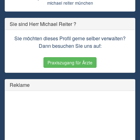
michael reiter münchen
Sie sind Herr Michael Reiter ?
Sie möchten dieses Profil gerne selber verwalten?
Dann besuchen Sie uns auf:
Praxiszugang für Ärzte
Reklame