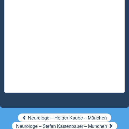
Neurologe – Holger Kaube – München
Neurologe – Stefan Kastenbauer – München