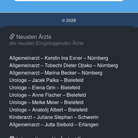
© 2026
Neusten Ärzte
die neusten Eingetragenden Ärzte
Allgemeinarzt – Kerstin Ina Exner – Nürnberg
Allgemeinarzt – Tobechi Dieter Ojiako – Nürnberg
Allgemeinarzt – Marina Becker – Nürnberg
Urologe – Jacek Palka – Bielefeld
Urologe – Elena Grin – Bielefeld
Urologe – Anne Fischer – Bielefeld
Urologe – Meike Meier – Bielefeld
Urologe – Anatolij Albert – Bielefeld
Kinderarzt – Juliane Stephan – Schwerin
Allgemeinarzt – Jutta Siebold – Erlangen