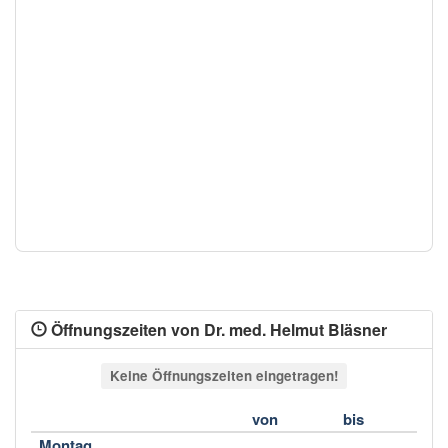
Öffnungszeiten von Dr. med. Helmut Bläsner
Keine Öffnungszeiten eingetragen!
von
bis
Montag