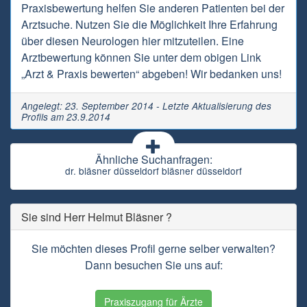
Praxisbewertung helfen Sie anderen Patienten bei der
Arztsuche. Nutzen Sie die Möglichkeit Ihre Erfahrung
über diesen Neurologen hier mitzuteilen. Eine
Arztbewertung können Sie unter dem obigen Link
„Arzt & Praxis bewerten“ abgeben! Wir bedanken uns!
Angelegt: 23. September 2014 - Letzte Aktualisierung des
Profils am 23.9.2014
Ähnliche Suchanfragen:
dr. bläsner düsseldorf bläsner düsseldorf
Sie sind Herr Helmut Bläsner ?
Sie möchten dieses Profil gerne selber verwalten?
Dann besuchen Sie uns auf:
Praxiszugang für Ärzte