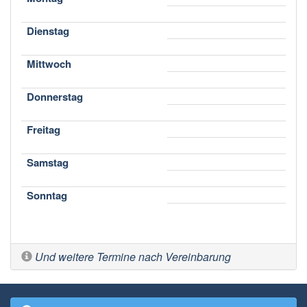
Dienstag
Mittwoch
Donnerstag
Freitag
Samstag
Sonntag
Und weitere Termine nach Vereinbarung