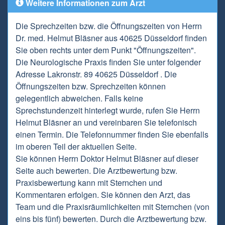
Weitere Informationen zum Arzt
Die Sprechzeiten bzw. die Öffnungszeiten von Herrn
Dr. med. Helmut Bläsner aus 40625 Düsseldorf finden
Sie oben rechts unter dem Punkt "Öffnungszeiten".
Die Neurologische Praxis finden Sie unter folgender
Adresse Lakronstr. 89 40625 Düsseldorf . Die
Öffnungszeiten bzw. Sprechzeiten können
gelegentlich abweichen. Falls keine
Sprechstundenzeit hinterlegt wurde, rufen Sie Herrn
Helmut Bläsner an und vereinbaren Sie telefonisch
einen Termin. Die Telefonnummer finden Sie ebenfalls
im oberen Teil der aktuellen Seite.
Sie können Herrn Doktor Helmut Bläsner auf dieser
Seite auch bewerten. Die Arztbewertung bzw.
Praxisbewertung kann mit Sternchen und
Kommentaren erfolgen. Sie können den Arzt, das
Team und die Praxisräumlichkeiten mit Sternchen (von
eins bis fünf) bewerten. Durch die Arztbewertung bzw.