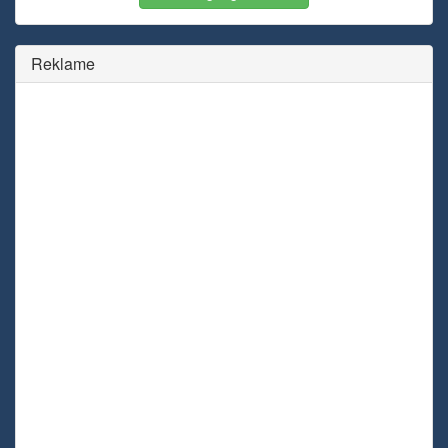
Reklame