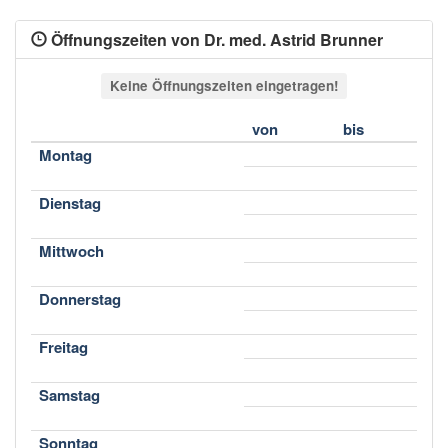
Öffnungszeiten von Dr. med. Astrid Brunner
Keine Öffnungszeiten eingetragen!
von
bis
Montag
Dienstag
Mittwoch
Donnerstag
Freitag
Samstag
Sonntag