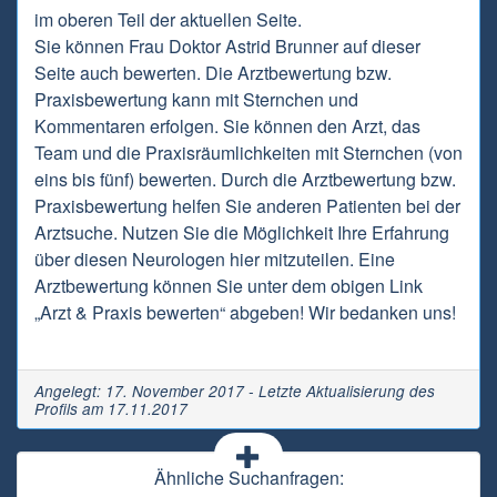
im oberen Teil der aktuellen Seite.
Sie können Frau Doktor Astrid Brunner auf dieser
Seite auch bewerten. Die Arztbewertung bzw.
Praxisbewertung kann mit Sternchen und
Kommentaren erfolgen. Sie können den Arzt, das
Team und die Praxisräumlichkeiten mit Sternchen (von
eins bis fünf) bewerten. Durch die Arztbewertung bzw.
Praxisbewertung helfen Sie anderen Patienten bei der
Arztsuche. Nutzen Sie die Möglichkeit Ihre Erfahrung
über diesen Neurologen hier mitzuteilen. Eine
Arztbewertung können Sie unter dem obigen Link
„Arzt & Praxis bewerten“ abgeben! Wir bedanken uns!
Angelegt: 17. November 2017 - Letzte Aktualisierung des
Profils am 17.11.2017
Ähnliche Suchanfragen: