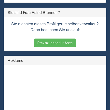
Sie sind Frau Astrid Brunner ?
Sie möchten dieses Profil gerne selber verwalten?
Dann besuchen Sie uns auf:
Praxiszugang für Ärzte
Reklame