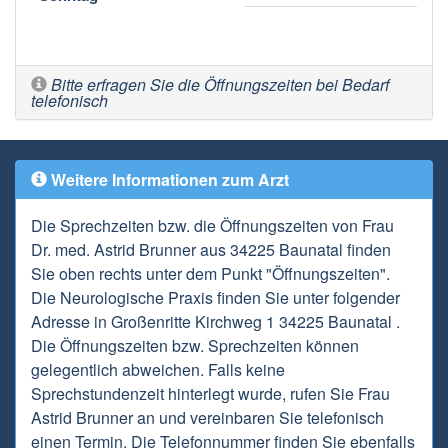
Bitte erfragen Sie die Öffnungszeiten bei Bedarf
telefonisch
Weitere Informationen zum Arzt
Die Sprechzeiten bzw. die Öffnungszeiten von Frau
Dr. med. Astrid Brunner aus 34225 Baunatal finden
Sie oben rechts unter dem Punkt "Öffnungszeiten".
Die Neurologische Praxis finden Sie unter folgender
Adresse in Großenritte Kirchweg 1 34225 Baunatal .
Die Öffnungszeiten bzw. Sprechzeiten können
gelegentlich abweichen. Falls keine
Sprechstundenzeit hinterlegt wurde, rufen Sie Frau
Astrid Brunner an und vereinbaren Sie telefonisch
einen Termin. Die Telefonnummer finden Sie ebenfalls