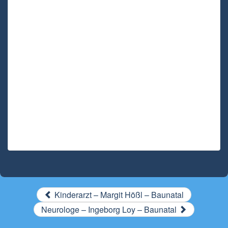
Kinderarzt – Margit Hößl – Baunatal
Neurologe – Ingeborg Loy – Baunatal