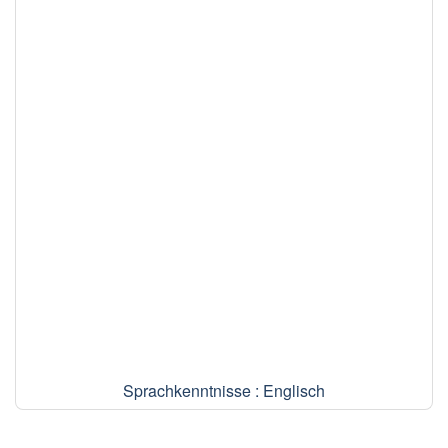
Sprachkenntnisse : Englisch