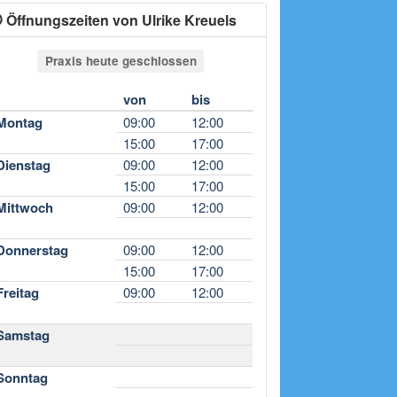
Öffnungszeiten von Ulrike Kreuels
Praxis heute geschlossen
von
bis
Montag
09:00
12:00
15:00
17:00
Dienstag
09:00
12:00
15:00
17:00
Mittwoch
09:00
12:00
Donnerstag
09:00
12:00
15:00
17:00
Freitag
09:00
12:00
Samstag
Sonntag