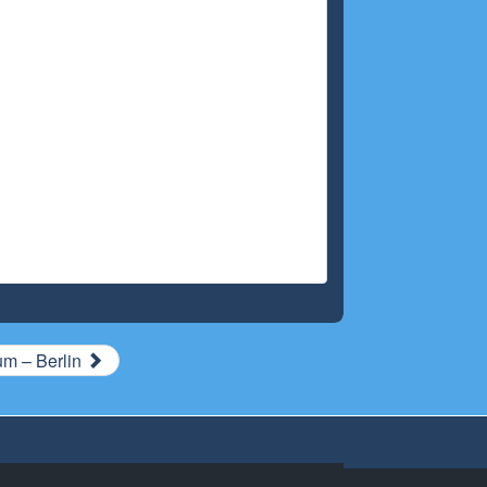
um – Berlin