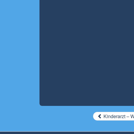
Kinderarzt – 