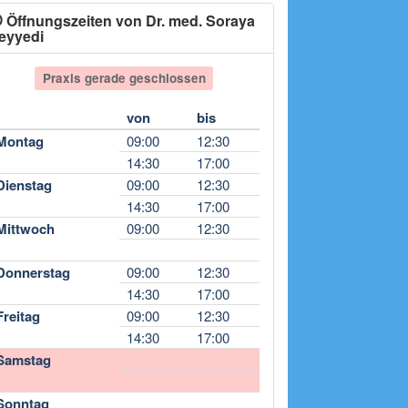
Öffnungszeiten von Dr. med. Soraya
eyyedi
Praxis gerade geschlossen
von
bis
Montag
09:00
12:30
14:30
17:00
Dienstag
09:00
12:30
14:30
17:00
Mittwoch
09:00
12:30
Donnerstag
09:00
12:30
14:30
17:00
Freitag
09:00
12:30
14:30
17:00
Samstag
Sonntag