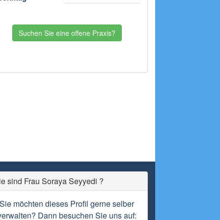
Suchen Sie eine offene Praxis?
ie sind Frau Soraya Seyyedi ?
Sie möchten dieses Profil gerne selber
verwalten? Dann besuchen Sie uns auf: