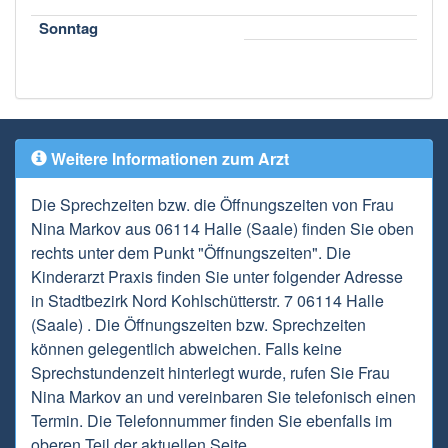
Sonntag
Weitere Informationen zum Arzt
Die Sprechzeiten bzw. die Öffnungszeiten von Frau
Nina Markov aus 06114 Halle (Saale) finden Sie oben
rechts unter dem Punkt "Öffnungszeiten". Die
Kinderarzt Praxis finden Sie unter folgender Adresse
in Stadtbezirk Nord Kohlschütterstr. 7 06114 Halle
(Saale) . Die Öffnungszeiten bzw. Sprechzeiten
können gelegentlich abweichen. Falls keine
Sprechstundenzeit hinterlegt wurde, rufen Sie Frau
Nina Markov an und vereinbaren Sie telefonisch einen
Termin. Die Telefonnummer finden Sie ebenfalls im
oberen Teil der aktuellen Seite.