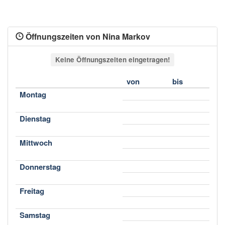
Öffnungszeiten von Nina Markov
Keine Öffnungszeiten eingetragen!
von
bis
Montag
Dienstag
Mittwoch
Donnerstag
Freitag
Samstag