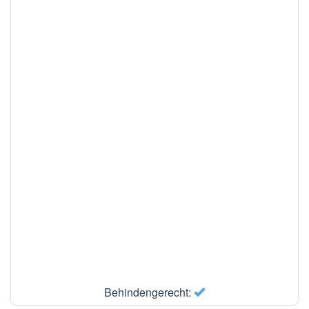
Behindengerecht: