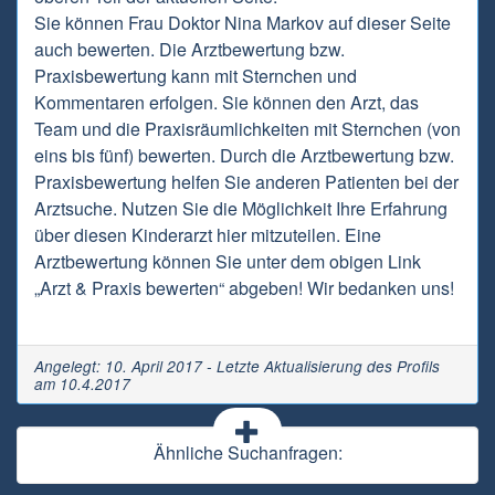
Sie können Frau Doktor Nina Markov auf dieser Seite
auch bewerten. Die Arztbewertung bzw.
Praxisbewertung kann mit Sternchen und
Kommentaren erfolgen. Sie können den Arzt, das
Team und die Praxisräumlichkeiten mit Sternchen (von
eins bis fünf) bewerten. Durch die Arztbewertung bzw.
Praxisbewertung helfen Sie anderen Patienten bei der
Arztsuche. Nutzen Sie die Möglichkeit Ihre Erfahrung
über diesen Kinderarzt hier mitzuteilen. Eine
Arztbewertung können Sie unter dem obigen Link
„Arzt & Praxis bewerten“ abgeben! Wir bedanken uns!
Angelegt: 10. April 2017 - Letzte Aktualisierung des Profils
am 10.4.2017
Ähnliche Suchanfragen: