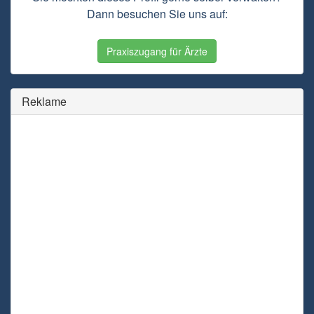
Dann besuchen Sie uns auf:
Praxiszugang für Ärzte
Reklame