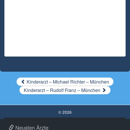
Kinderarzt – Michael Richter – München
Kinderarzt – Rudolf Franz – München
© 2026
Neusten Ärzte