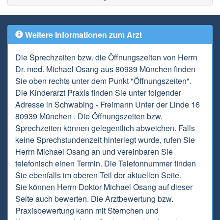
Weitere Informationen zum Arzt
Die Sprechzeiten bzw. die Öffnungszeiten von Herrn
Dr. med. Michael Osang aus 80939 München finden
Sie oben rechts unter dem Punkt "Öffnungszeiten".
Die Kinderarzt Praxis finden Sie unter folgender
Adresse in Schwabing - Freimann Unter der Linde 16
80939 München . Die Öffnungszeiten bzw.
Sprechzeiten können gelegentlich abweichen. Falls
keine Sprechstundenzeit hinterlegt wurde, rufen Sie
Herrn Michael Osang an und vereinbaren Sie
telefonisch einen Termin. Die Telefonnummer finden
Sie ebenfalls im oberen Teil der aktuellen Seite.
Sie können Herrn Doktor Michael Osang auf dieser
Seite auch bewerten. Die Arztbewertung bzw.
Praxisbewertung kann mit Sternchen und