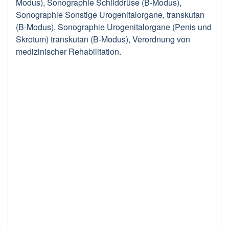
Modus), Sonographie Schilddrüse (B-Modus),
Sonographie Sonstige Urogenitalorgane, transkutan
(B-Modus), Sonographie Urogenitalorgane (Penis und
Skrotum) transkutan (B-Modus), Verordnung von
medizinischer Rehabilitation.