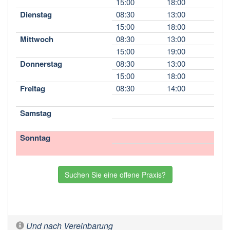
15:00
18:00
Dienstag
08:30
13:00
15:00
18:00
Mittwoch
08:30
13:00
15:00
19:00
Donnerstag
08:30
13:00
15:00
18:00
Freitag
08:30
14:00
Samstag
Sonntag
Suchen Sie eine offene Praxis?
Und nach Vereinbarung