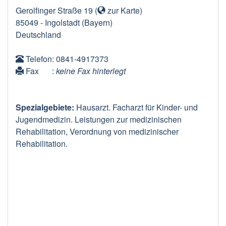
Gerolfinger Straße 19
(
zur Karte
)
85049
-
Ingolstadt
(Bayern)
Deutschland
Telefon
: 0841-4917373
Fax
:
keine Fax hinterlegt
Spezialgebiete:
Hausarzt. Facharzt für Kinder- und
Jugendmedizin. Leistungen zur medizinischen
Rehabilitation, Verordnung von medizinischer
Rehabilitation.