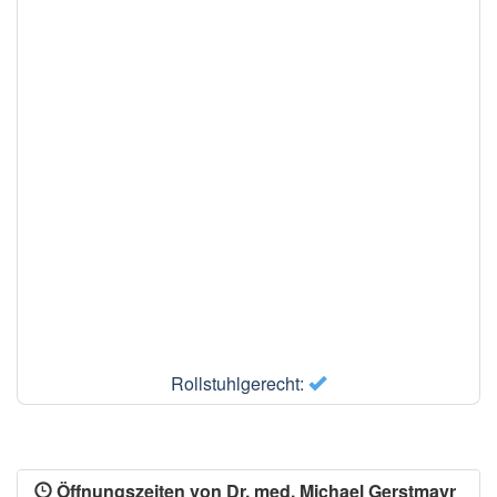
Rollstuhlgerecht:
Öffnungszeiten von Dr. med. Michael Gerstmayr