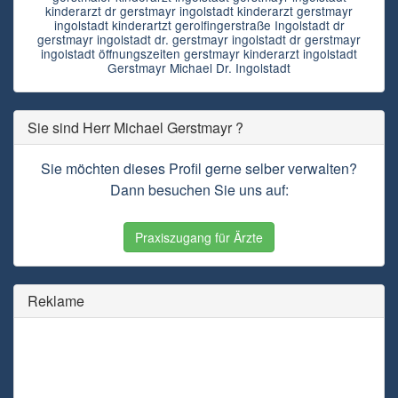
kinderarzt dr gerstmayr ingolstadt kinderarzt gerstmayr
ingolstadt kinderartzt gerolfingerstraße Ingolstadt dr
gerstmayr ingolstadt dr. gerstmayr ingolstadt dr gerstmayr
ingolstadt öffnungszeiten gerstmayr kinderarzt ingolstadt
Gerstmayr Michael Dr. Ingolstadt
Sie sind Herr Michael Gerstmayr ?
Sie möchten dieses Profil gerne selber verwalten?
Dann besuchen Sie uns auf:
Praxiszugang für Ärzte
Reklame