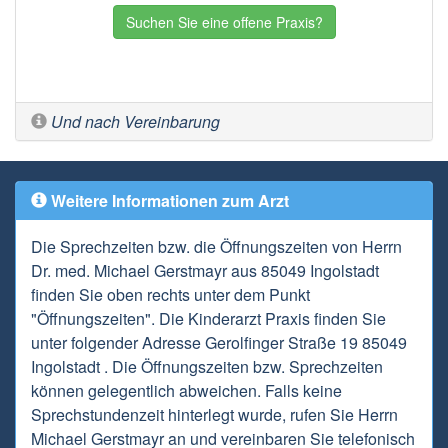
Suchen Sie eine offene Praxis?
Und nach Vereinbarung
Weitere Informationen zum Arzt
Die Sprechzeiten bzw. die Öffnungszeiten von Herrn
Dr. med. Michael Gerstmayr aus 85049 Ingolstadt
finden Sie oben rechts unter dem Punkt
"Öffnungszeiten". Die Kinderarzt Praxis finden Sie
unter folgender Adresse Gerolfinger Straße 19 85049
Ingolstadt . Die Öffnungszeiten bzw. Sprechzeiten
können gelegentlich abweichen. Falls keine
Sprechstundenzeit hinterlegt wurde, rufen Sie Herrn
Michael Gerstmayr an und vereinbaren Sie telefonisch