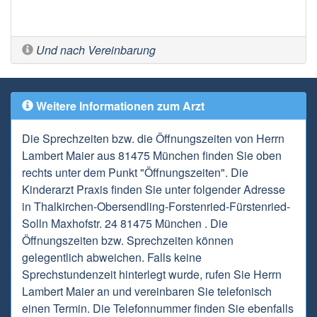
Und nach Vereinbarung
Weitere Informationen zum Arzt
Die Sprechzeiten bzw. die Öffnungszeiten von Herrn
Lambert Maier aus 81475 München finden Sie oben
rechts unter dem Punkt "Öffnungszeiten". Die
Kinderarzt Praxis finden Sie unter folgender Adresse
in Thalkirchen-Obersendling-Forstenried-Fürstenried-
Solln Maxhofstr. 24 81475 München . Die
Öffnungszeiten bzw. Sprechzeiten können
gelegentlich abweichen. Falls keine
Sprechstundenzeit hinterlegt wurde, rufen Sie Herrn
Lambert Maier an und vereinbaren Sie telefonisch
einen Termin. Die Telefonnummer finden Sie ebenfalls