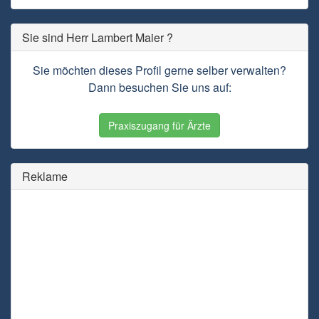
Sie sind Herr Lambert Maier ?
Sie möchten dieses Profil gerne selber verwalten?
Dann besuchen Sie uns auf:
Praxiszugang für Ärzte
Reklame