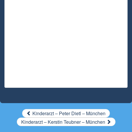
Kinderarzt – Peter Dietl – München
Kinderarzt – Kerstin Teubner – München