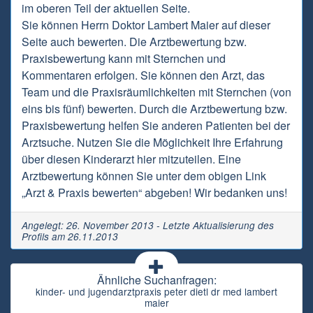
im oberen Teil der aktuellen Seite.
Sie können Herrn Doktor Lambert Maier auf dieser
Seite auch bewerten. Die Arztbewertung bzw.
Praxisbewertung kann mit Sternchen und
Kommentaren erfolgen. Sie können den Arzt, das
Team und die Praxisräumlichkeiten mit Sternchen (von
eins bis fünf) bewerten. Durch die Arztbewertung bzw.
Praxisbewertung helfen Sie anderen Patienten bei der
Arztsuche. Nutzen Sie die Möglichkeit Ihre Erfahrung
über diesen Kinderarzt hier mitzuteilen. Eine
Arztbewertung können Sie unter dem obigen Link
„Arzt & Praxis bewerten“ abgeben! Wir bedanken uns!
Angelegt: 26. November 2013 - Letzte Aktualisierung des
Profils am 26.11.2013
Ähnliche Suchanfragen:
kinder- und jugendarztpraxis peter dietl dr med lambert
maier