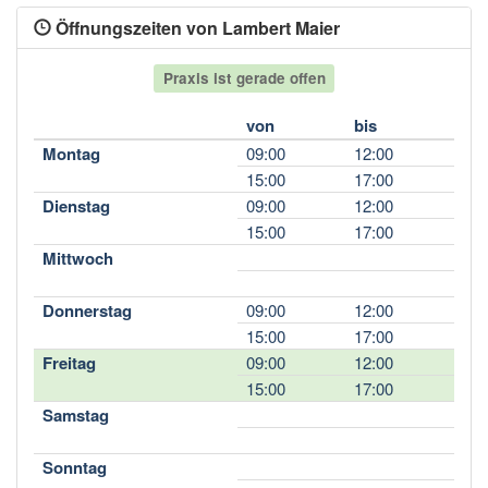
Öffnungszeiten von Lambert Maier
Praxis ist gerade offen
von
bis
Montag
09:00
12:00
15:00
17:00
Dienstag
09:00
12:00
15:00
17:00
Mittwoch
Donnerstag
09:00
12:00
15:00
17:00
Freitag
09:00
12:00
15:00
17:00
Samstag
Sonntag