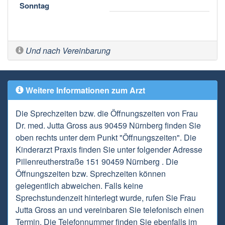
Sonntag
Und nach Vereinbarung
Weitere Informationen zum Arzt
Die Sprechzeiten bzw. die Öffnungszeiten von Frau
Dr. med. Jutta Gross aus 90459 Nürnberg finden Sie
oben rechts unter dem Punkt "Öffnungszeiten". Die
Kinderarzt Praxis finden Sie unter folgender Adresse
Pillenreutherstraße 151 90459 Nürnberg . Die
Öffnungszeiten bzw. Sprechzeiten können
gelegentlich abweichen. Falls keine
Sprechstundenzeit hinterlegt wurde, rufen Sie Frau
Jutta Gross an und vereinbaren Sie telefonisch einen
Termin. Die Telefonnummer finden Sie ebenfalls im