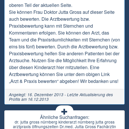
oberen Teil der aktuellen Seite.
Sie können Frau Doktor Jutta Gross auf dieser Seite
auch bewerten. Die Arztbewertung bzw.
Praxisbewertung kann mit Sternchen und
Kommentaren erfolgen. Sie können den Arzt, das
Team und die Praxisräumlichkeiten mit Sternchen (von
eins bis fünf) bewerten. Durch die Arztbewertung bzw.
Praxisbewertung helfen Sie anderen Patienten bei der
Arztsuche. Nutzen Sie die Möglichkeit Ihre Erfahrung
über diesen Kinderarzt hier mitzuteilen. Eine
Arztbewertung können Sie unter dem obigen Link
„Arzt & Praxis bewerten“ abgeben! Wir bedanken uns!
Angelegt: 16. Dezember 2013 - Letzte Aktualisierung des
Profils am 16.12.2013
Ähnliche Suchanfragen:
dr. jutta gross nürnberg kinderarzt nürnberg jutta gross
arztpraxis öffnungszeiten Dr.med. Jutta Gross Fachärztin