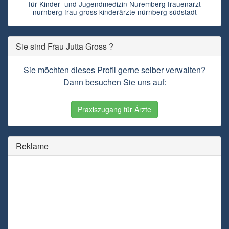
für Kinder- und Jugendmedizin Nuremberg frauenarzt
nurnberg frau gross kinderärzte nürnberg südstadt
Sie sind Frau Jutta Gross ?
Sie möchten dieses Profil gerne selber verwalten?
Dann besuchen Sie uns auf:
Praxiszugang für Ärzte
Reklame