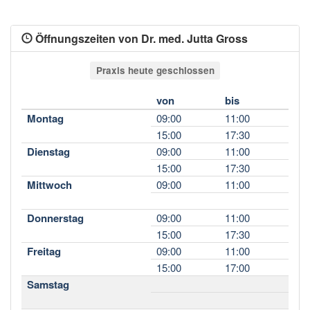
Öffnungszeiten von Dr. med. Jutta Gross
Praxis heute geschlossen
von
bis
Montag
09:00
11:00
15:00
17:30
Dienstag
09:00
11:00
15:00
17:30
Mittwoch
09:00
11:00
Donnerstag
09:00
11:00
15:00
17:30
Freitag
09:00
11:00
15:00
17:00
Samstag