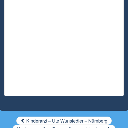
Kinderarzt – Ute Wunsiedler – Nürnberg