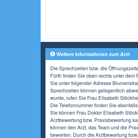
Weitere Informationen zum Arzt
Die Sprechzeiten bzw. die Öffnungszeit
Fürth finden Sie oben rechts unter dem 
Sie unter folgender Adresse Blumenstra
Sprechzeiten können gelegentlich abwei
wurde, rufen Sie Frau Elisabeth Stöckhe
Die Telefonnummer finden Sie ebenfalls 
Sie können Frau Doktor Elisabeth Stöckh
Arztbewertung bzw. Praxisbewertung ka
können den Arzt, das Team und die Praxi
bewerten. Durch die Arztbewertung bzw.