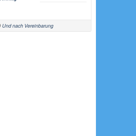
Und nach Vereinbarung