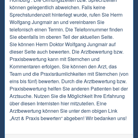
können gelegentlich abweichen. Falls keine
Sprechstundenzeit hinterlegt wurde, rufen Sie Herrn
Wolfgang Jungmair an und vereinbaren Sie
telefonisch einen Termin. Die Telefonnummer finden
Sie ebenfalls im oberen Teil der aktuellen Seite.
Sie können Herrn Doktor Wolfgang Jungmair auf
dieser Seite auch bewerten. Die Arztbewertung bzw.
Praxisbewertung kann mit Sternchen und
Kommentaren erfolgen. Sie können den Arzt, das
Team und die Praxisräumlichkeiten mit Sternchen (von
eins bis fünf) bewerten. Durch die Arztbewertung bzw.
Praxisbewertung helfen Sie anderen Patienten bei der
Arztsuche. Nutzen Sie die Möglichkeit Ihre Erfahrung
über diesen Internisten hier mitzuteilen. Eine
Arztbewertung können Sie unter dem obigen Link
„Arzt & Praxis bewerten“ abgeben! Wir bedanken uns!