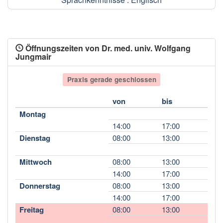
Öffnungszeiten von Dr. med. univ. Wolfgang
Jungmair
Praxis gerade geschlossen
von
bis
Montag
14:00
17:00
Dienstag
08:00
13:00
Mittwoch
08:00
13:00
14:00
17:00
Donnerstag
08:00
13:00
14:00
17:00
Freitag
08:00
13:00