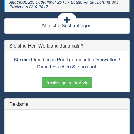
Angelegt: 28. September 2017 - Letzte Aktualisierung des
Profils am 28.9.2017
Ähnliche Suchanfragen:
Sie sind Herr Wolfgang Jungmair ?
Sie möchten dieses Profil gerne selber verwalten?
Dann besuchen Sie uns auf:
Praxiszugang für Ärzte
Reklame