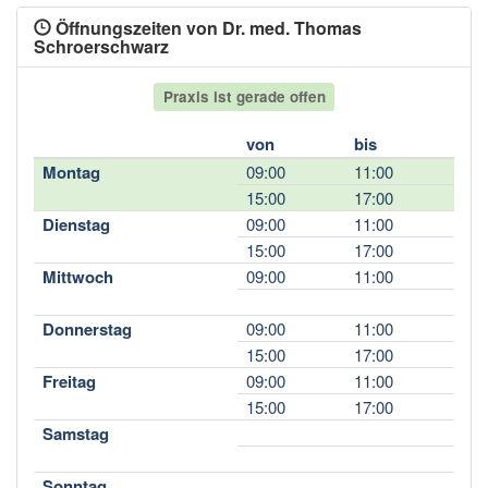
Öffnungszeiten von Dr. med. Thomas
Schroerschwarz
Praxis ist gerade offen
von
bis
Montag
09:00
11:00
15:00
17:00
Dienstag
09:00
11:00
15:00
17:00
Mittwoch
09:00
11:00
Donnerstag
09:00
11:00
15:00
17:00
Freitag
09:00
11:00
15:00
17:00
Samstag
Sonntag