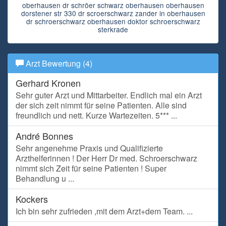
oberhausen dr schröer schwarz oberhausen oberhausen
dorstener str 330 dr scroerschwarz zander in oberhausen
dr schroerschwarz oberhausen doktor schroerschwarz
sterkrade
Arzt Bewertung (4)
Gerhard Kronen
Sehr guter Arzt und Mittarbeiter. Endlich mal ein Arzt
der sich zeit nimmt für seine Patienten. Alle sind
freundlich und nett. Kurze Wartezeiten. 5*** ...
André Bonnes
Sehr angenehme Praxis und Qualifizierte
Arzthelferinnen ! Der Herr Dr med. Schroerschwarz
nimmt sich Zeit für seine Patienten ! Super
Behandlung u ...
Kockers
Ich bin sehr zufrieden ,mit dem Arzt+dem Team. ...