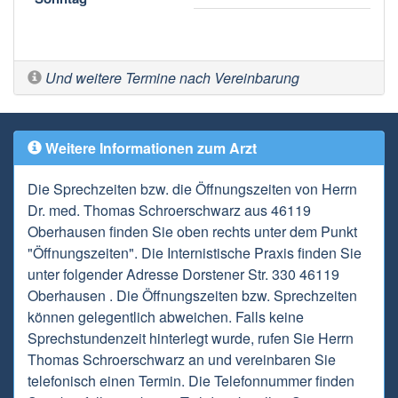
Und weitere Termine nach Vereinbarung
Weitere Informationen zum Arzt
Die Sprechzeiten bzw. die Öffnungszeiten von Herrn
Dr. med. Thomas Schroerschwarz aus 46119
Oberhausen finden Sie oben rechts unter dem Punkt
"Öffnungszeiten". Die Internistische Praxis finden Sie
unter folgender Adresse Dorstener Str. 330 46119
Oberhausen . Die Öffnungszeiten bzw. Sprechzeiten
können gelegentlich abweichen. Falls keine
Sprechstundenzeit hinterlegt wurde, rufen Sie Herrn
Thomas Schroerschwarz an und vereinbaren Sie
telefonisch einen Termin. Die Telefonnummer finden