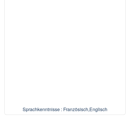
Sprachkenntnisse : Französisch,Englisch