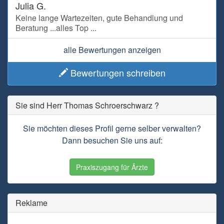
Julia G.
Keine lange Wartezeiten, gute Behandlung und
Beratung ...alles Top ...
alle Bewertungen anzeigen
Bewertungen schreiben
Sie sind Herr Thomas Schroerschwarz ?
Sie möchten dieses Profil gerne selber verwalten?
Dann besuchen Sie uns auf:
Praxiszugang für Ärzte
Reklame