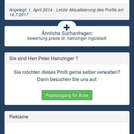
Angelegt: 1. April 2014 - Letzte Aktualisierung des Profils am
14.7.2017
Ähnliche Suchanfragen:
bewertung praxis dr. hainzinger ingolstadt
Sie sind Herr Peter Hainzinger ?
Sie möchten dieses Profil gerne selber verwalten?
Dann besuchen Sie uns auf:
Praxiszugang für Ärzte
Reklame