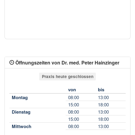
Öffnungszeiten von Dr. med. Peter Hainzinger
Praxis heute geschlossen
von
bis
Montag
08:00
13:00
15:00
18:00
Dienstag
08:00
13:00
15:00
18:00
Mittwoch
08:00
13:00