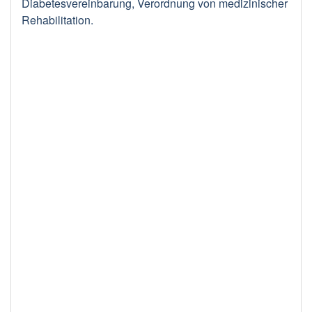
Diabetesvereinbarung, Verordnung von medizinischer
Rehabilitation.