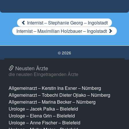
Internist – Stephanie Georg – Ingolstadt
Internist – Maximilian Holzbauer – Ingolstadt
© 2026
Neusten Ärzte
die neusten Eingetragenden Ärzte
Allgemeinarzt – Kerstin Ina Exner – Nürnberg
Allgemeinarzt – Tobechi Dieter Ojiako – Nürnberg
Allgemeinarzt – Marina Becker – Nürnberg
Urologe – Jacek Palka – Bielefeld
Urologe – Elena Grin – Bielefeld
Urologe – Anne Fischer – Bielefeld