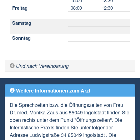
15:00
18:30
Freitag
08:00
12:30
Samstag
Sonntag
Und nach Vereinbarung
Weitere Informationen zum Arzt
Die Sprechzeiten bzw. die Öffnungszeiten von Frau
Dr. med. Monika Zaus aus 85049 Ingolstadt finden Sie
oben rechts unter dem Punkt "Öffnungszeiten". Die
Internistische Praxis finden Sie unter folgender
Adresse Ludwigstraße 34 85049 Ingolstadt . Die