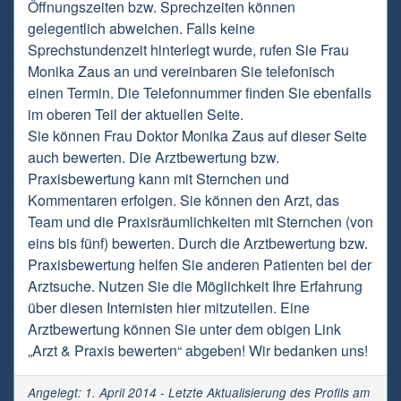
Öffnungszeiten bzw. Sprechzeiten können
gelegentlich abweichen. Falls keine
Sprechstundenzeit hinterlegt wurde, rufen Sie Frau
Monika Zaus an und vereinbaren Sie telefonisch
einen Termin. Die Telefonnummer finden Sie ebenfalls
im oberen Teil der aktuellen Seite.
Sie können Frau Doktor Monika Zaus auf dieser Seite
auch bewerten. Die Arztbewertung bzw.
Praxisbewertung kann mit Sternchen und
Kommentaren erfolgen. Sie können den Arzt, das
Team und die Praxisräumlichkeiten mit Sternchen (von
eins bis fünf) bewerten. Durch die Arztbewertung bzw.
Praxisbewertung helfen Sie anderen Patienten bei der
Arztsuche. Nutzen Sie die Möglichkeit Ihre Erfahrung
über diesen Internisten hier mitzuteilen. Eine
Arztbewertung können Sie unter dem obigen Link
„Arzt & Praxis bewerten“ abgeben! Wir bedanken uns!
Angelegt: 1. April 2014 - Letzte Aktualisierung des Profils am