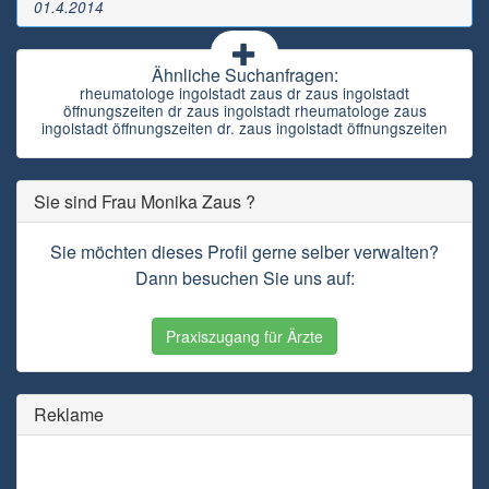
01.4.2014
Ähnliche Suchanfragen:
rheumatologe ingolstadt zaus dr zaus ingolstadt
öffnungszeiten dr zaus ingolstadt rheumatologe zaus
ingolstadt öffnungszeiten dr. zaus ingolstadt öffnungszeiten
Sie sind Frau Monika Zaus ?
Sie möchten dieses Profil gerne selber verwalten?
Dann besuchen Sie uns auf:
Praxiszugang für Ärzte
Reklame