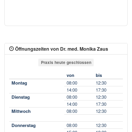
Öffnungszeiten von Dr. med. Monika Zaus
Praxis heute geschlossen
von
bis
Montag
08:00
12:30
14:00
17:30
Dienstag
08:00
12:30
14:00
17:30
Mittwoch
08:00
12:30
Donnerstag
08:00
12:30