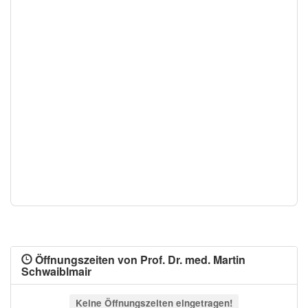
Öffnungszeiten von Prof. Dr. med. Martin
Schwaiblmair
Keine Öffnungszeiten eingetragen!