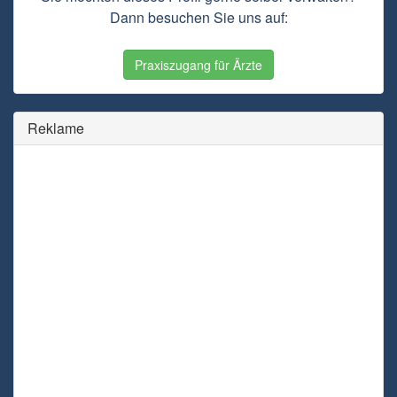
Dann besuchen Sie uns auf:
Praxiszugang für Ärzte
Reklame