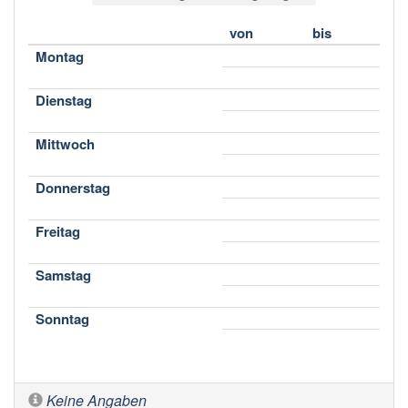
von
bis
Montag
Dienstag
Mittwoch
Donnerstag
Freitag
Samstag
Sonntag
Keine Angaben