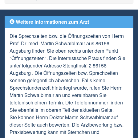
Weitere Informationen zum Arzt
Die Sprechzeiten bzw. die Öffnungszeiten von Herrn
Prof. Dr. med. Martin Schwaiblmair aus 86156
Augsburg finden Sie oben rechts unter dem Punkt
"Öffnungszeiten". Die Internistische Praxis finden Sie
unter folgender Adresse Stenglinstr. 2 86156
Augsburg . Die Öffnungszeiten bzw. Sprechzeiten
können gelegentlich abweichen. Falls keine
Sprechstundenzeit hinterlegt wurde, rufen Sie Herrn
Martin Schwaiblmair an und vereinbaren Sie
telefonisch einen Termin. Die Telefonnummer finden
Sie ebenfalls im oberen Teil der aktuellen Seite.
Sie können Herrn Doktor Martin Schwaiblmair auf
dieser Seite auch bewerten. Die Arztbewertung bzw.
Praxisbewertung kann mit Sternchen und