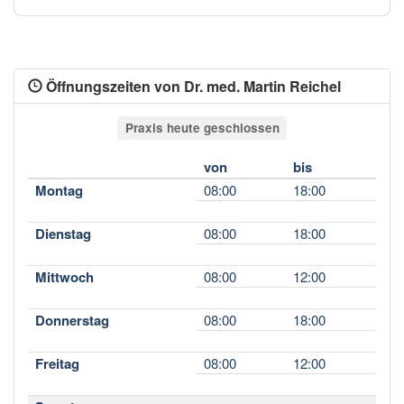
Öffnungszeiten von Dr. med. Martin Reichel
Praxis heute geschlossen
von
bis
Montag
08:00
18:00
Dienstag
08:00
18:00
Mittwoch
08:00
12:00
Donnerstag
08:00
18:00
Freitag
08:00
12:00