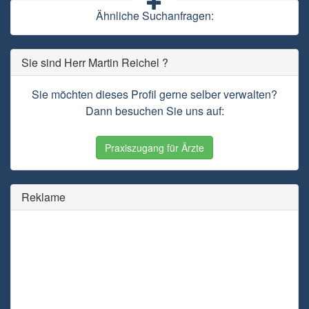
Ähnliche Suchanfragen:
Sie sind Herr Martin Reichel ?
Sie möchten dieses Profil gerne selber verwalten?
Dann besuchen Sie uns auf:
Praxiszugang für Ärzte
Reklame