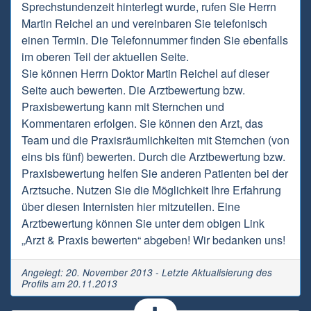
Sprechstundenzeit hinterlegt wurde, rufen Sie Herrn
Martin Reichel an und vereinbaren Sie telefonisch
einen Termin. Die Telefonnummer finden Sie ebenfalls
im oberen Teil der aktuellen Seite.
Sie können Herrn Doktor Martin Reichel auf dieser
Seite auch bewerten. Die Arztbewertung bzw.
Praxisbewertung kann mit Sternchen und
Kommentaren erfolgen. Sie können den Arzt, das
Team und die Praxisräumlichkeiten mit Sternchen (von
eins bis fünf) bewerten. Durch die Arztbewertung bzw.
Praxisbewertung helfen Sie anderen Patienten bei der
Arztsuche. Nutzen Sie die Möglichkeit Ihre Erfahrung
über diesen Internisten hier mitzuteilen. Eine
Arztbewertung können Sie unter dem obigen Link
„Arzt & Praxis bewerten“ abgeben! Wir bedanken uns!
Angelegt: 20. November 2013 - Letzte Aktualisierung des
Profils am 20.11.2013