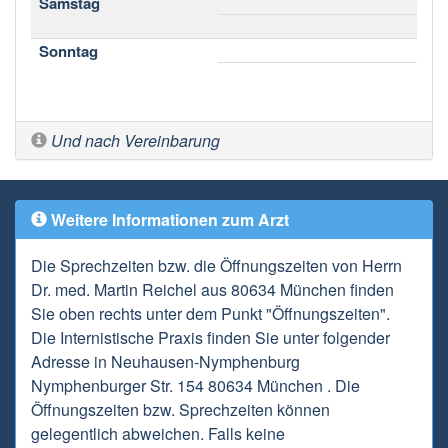
Samstag
Sonntag
Und nach Vereinbarung
Weitere Informationen zum Arzt
Die Sprechzeiten bzw. die Öffnungszeiten von Herrn
Dr. med. Martin Reichel aus 80634 München finden
Sie oben rechts unter dem Punkt "Öffnungszeiten".
Die Internistische Praxis finden Sie unter folgender
Adresse in Neuhausen-Nymphenburg
Nymphenburger Str. 154 80634 München . Die
Öffnungszeiten bzw. Sprechzeiten können
gelegentlich abweichen. Falls keine