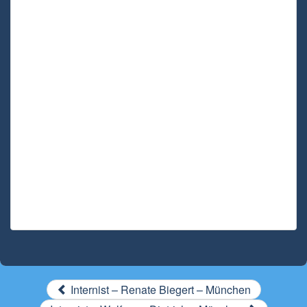
Internist – Renate Biegert – München