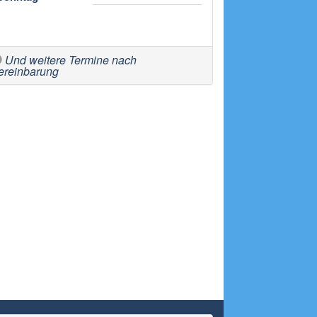
Und weitere Termine nach
ereinbarung