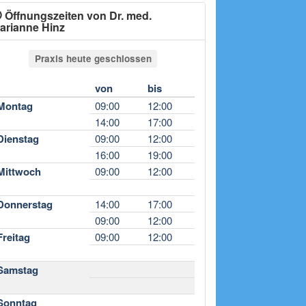
Öffnungszeiten von Dr. med.
arianne Hinz
Praxis heute geschlossen
von
bis
Montag
09:00
12:00
14:00
17:00
Dienstag
09:00
12:00
16:00
19:00
Mittwoch
09:00
12:00
Donnerstag
14:00
17:00
09:00
12:00
Freitag
09:00
12:00
Samstag
Sonntag