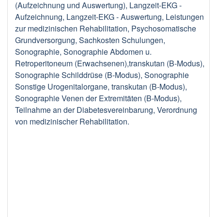
(Aufzeichnung und Auswertung), Langzeit-EKG -
Aufzeichnung, Langzeit-EKG - Auswertung, Leistungen
zur medizinischen Rehabilitation, Psychosomatische
Grundversorgung, Sachkosten Schulungen,
Sonographie, Sonographie Abdomen u.
Retroperitoneum (Erwachsenen),transkutan (B-Modus),
Sonographie Schilddrüse (B-Modus), Sonographie
Sonstige Urogenitalorgane, transkutan (B-Modus),
Sonographie Venen der Extremitäten (B-Modus),
Teilnahme an der Diabetesvereinbarung, Verordnung
von medizinischer Rehabilitation.