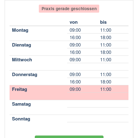
Praxis gerade geschlossen
von
bis
Montag
09:00
11:00
16:00
18:00
Dienstag
09:00
11:00
16:00
18:00
Mittwoch
09:00
11:00
Donnerstag
09:00
11:00
16:00
18:00
Freitag
09:00
11:00
Samstag
Sonntag