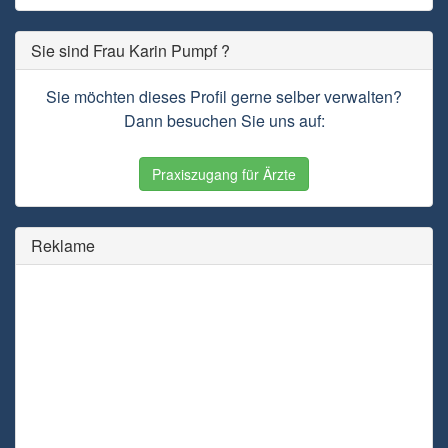
Sie sind Frau Karin Pumpf ?
Sie möchten dieses Profil gerne selber verwalten?
Dann besuchen Sie uns auf:
Praxiszugang für Ärzte
Reklame