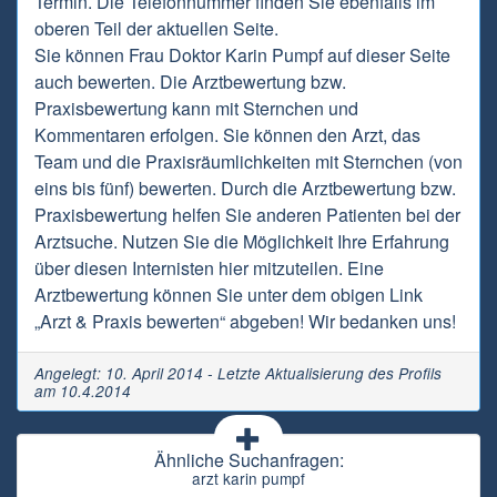
Termin. Die Telefonnummer finden Sie ebenfalls im
oberen Teil der aktuellen Seite.
Sie können Frau Doktor Karin Pumpf auf dieser Seite
auch bewerten. Die Arztbewertung bzw.
Praxisbewertung kann mit Sternchen und
Kommentaren erfolgen. Sie können den Arzt, das
Team und die Praxisräumlichkeiten mit Sternchen (von
eins bis fünf) bewerten. Durch die Arztbewertung bzw.
Praxisbewertung helfen Sie anderen Patienten bei der
Arztsuche. Nutzen Sie die Möglichkeit Ihre Erfahrung
über diesen Internisten hier mitzuteilen. Eine
Arztbewertung können Sie unter dem obigen Link
„Arzt & Praxis bewerten“ abgeben! Wir bedanken uns!
Angelegt: 10. April 2014 - Letzte Aktualisierung des Profils
am 10.4.2014
Ähnliche Suchanfragen:
arzt karin pumpf