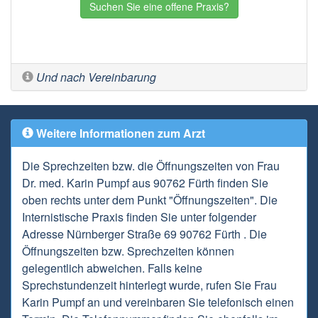
Suchen Sie eine offene Praxis?
Und nach Vereinbarung
Weitere Informationen zum Arzt
Die Sprechzeiten bzw. die Öffnungszeiten von Frau
Dr. med. Karin Pumpf aus 90762 Fürth finden Sie
oben rechts unter dem Punkt "Öffnungszeiten". Die
Internistische Praxis finden Sie unter folgender
Adresse Nürnberger Straße 69 90762 Fürth . Die
Öffnungszeiten bzw. Sprechzeiten können
gelegentlich abweichen. Falls keine
Sprechstundenzeit hinterlegt wurde, rufen Sie Frau
Karin Pumpf an und vereinbaren Sie telefonisch einen