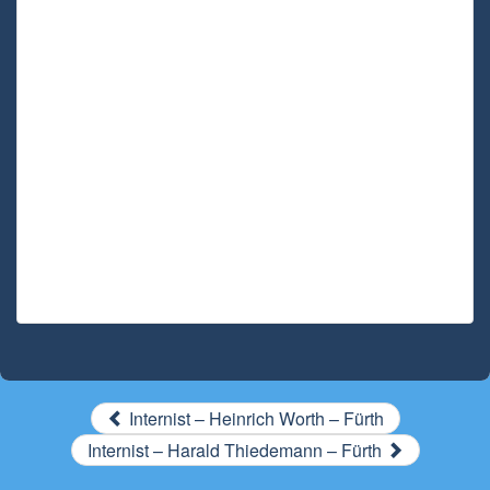
Internist – Heinrich Worth – Fürth
Internist – Harald Thiedemann – Fürth