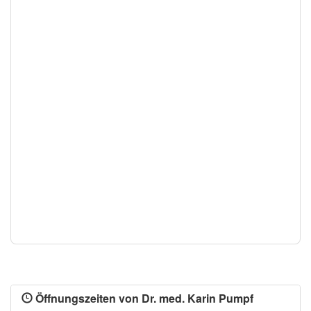
Öffnungszeiten von Dr. med. Karin Pumpf