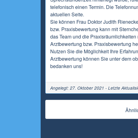
telefonisch einen Termin. Die Telefonnu
aktuellen Seite.
Sie können Frau Doktor Judith Rienecke
bzw. Praxisbewertung kann mit Sternch
das Team und die Praxisräumlichkeiten m
Arztbewertung bzw. Praxisbewertung hel
Nutzen Sie die Möglichkeit Ihre Erfahrun
Arztbewertung können Sie unter dem obi
bedanken uns!
Angelegt: 27. Oktober 2021 - Letzte Aktualis
Ähnli