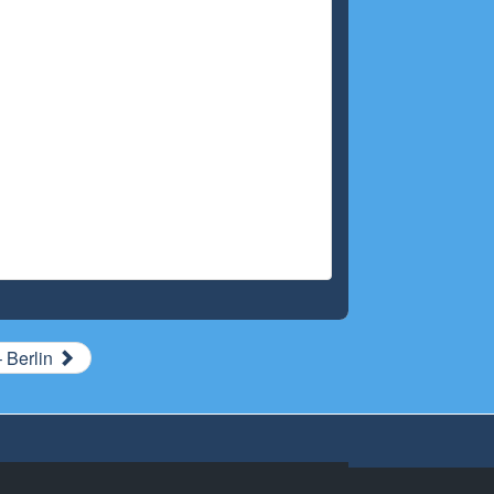
– Berlin