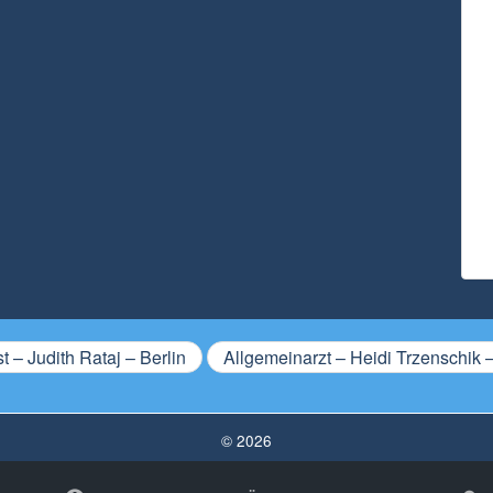
st – Judith Rataj – Berlin
Allgemeinarzt – Heidi Trzenschik 
© 2026