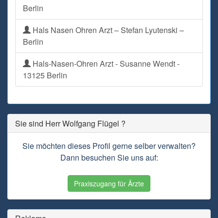
Berlin
Hals Nasen Ohren Arzt – Stefan Lyutenski –
Berlin
Hals-Nasen-Ohren Arzt - Susanne Wendt -
13125 Berlin
Sie sind Herr Wolfgang Flügel ?
Sie möchten dieses Profil gerne selber verwalten?
Dann besuchen Sie uns auf:
Praxiszugang für Ärzte