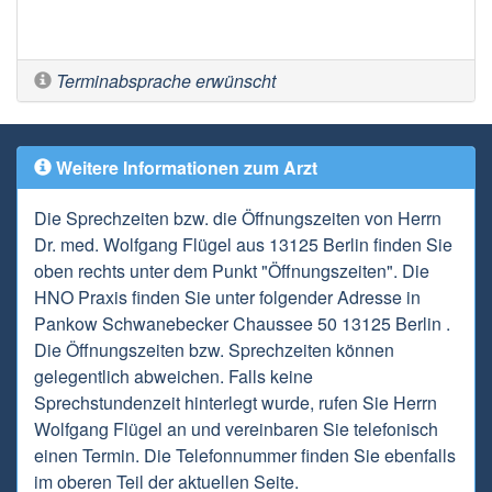
Terminabsprache erwünscht
Weitere Informationen zum Arzt
Die Sprechzeiten bzw. die Öffnungszeiten von Herrn
Dr. med. Wolfgang Flügel aus 13125 Berlin finden Sie
oben rechts unter dem Punkt "Öffnungszeiten". Die
HNO Praxis finden Sie unter folgender Adresse in
Pankow Schwanebecker Chaussee 50 13125 Berlin .
Die Öffnungszeiten bzw. Sprechzeiten können
gelegentlich abweichen. Falls keine
Sprechstundenzeit hinterlegt wurde, rufen Sie Herrn
Wolfgang Flügel an und vereinbaren Sie telefonisch
einen Termin. Die Telefonnummer finden Sie ebenfalls
im oberen Teil der aktuellen Seite.