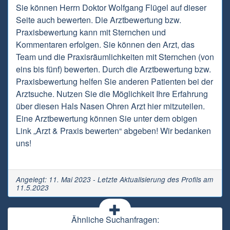
Sie können Herrn Doktor Wolfgang Flügel auf dieser
Seite auch bewerten. Die Arztbewertung bzw.
Praxisbewertung kann mit Sternchen und
Kommentaren erfolgen. Sie können den Arzt, das
Team und die Praxisräumlichkeiten mit Sternchen (von
eins bis fünf) bewerten. Durch die Arztbewertung bzw.
Praxisbewertung helfen Sie anderen Patienten bei der
Arztsuche. Nutzen Sie die Möglichkeit Ihre Erfahrung
über diesen Hals Nasen Ohren Arzt hier mitzuteilen.
Eine Arztbewertung können Sie unter dem obigen
Link „Arzt & Praxis bewerten“ abgeben! Wir bedanken
uns!
Angelegt: 11. Mai 2023 - Letzte Aktualisierung des Profils am
11.5.2023
Ähnliche Suchanfragen: