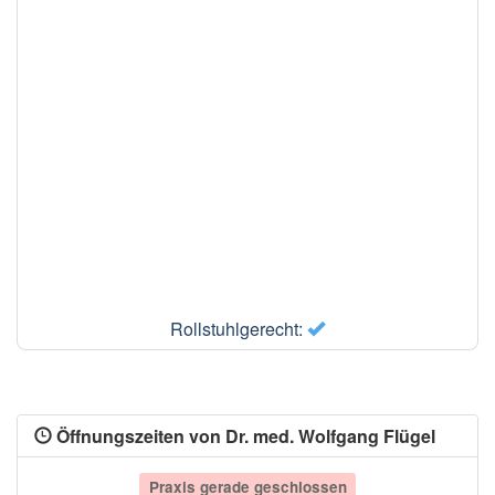
Rollstuhlgerecht:
Öffnungszeiten von Dr. med. Wolfgang Flügel
Praxis gerade geschlossen