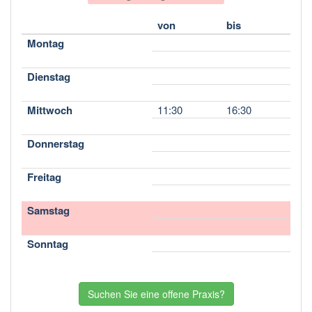
von
bis
Montag
Dienstag
Mittwoch
11:30
16:30
Donnerstag
Freitag
Samstag
Sonntag
Suchen Sie eine offene Praxis?