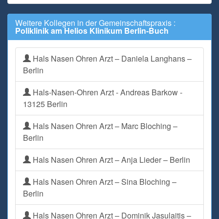
Weitere Kollegen in der Gemeinschaftspraxis :
Poliklinik am Helios Klinikum Berlin-Buch
Hals Nasen Ohren Arzt – Daniela Langhans –
Berlin
Hals-Nasen-Ohren Arzt - Andreas Barkow -
13125 Berlin
Hals Nasen Ohren Arzt – Marc Bloching –
Berlin
Hals Nasen Ohren Arzt – Anja Lieder – Berlin
Hals Nasen Ohren Arzt – Sina Bloching –
Berlin
Hals Nasen Ohren Arzt – Dominik Jasulaitis –