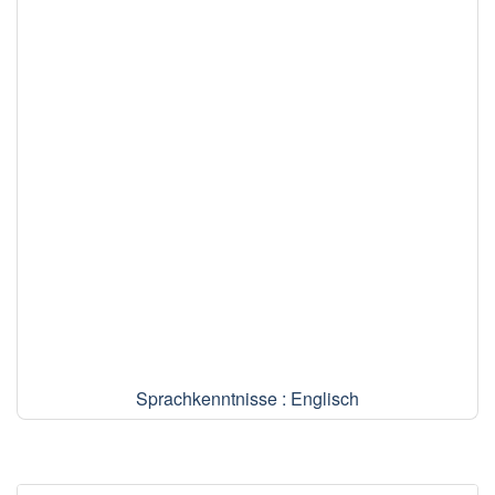
Sprachkenntnisse : Englisch