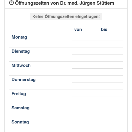
Öffnungszeiten von Dr. med. Jürgen Stüttem
Keine Öffnungszeiten eingetragen!
von
bis
Montag
Dienstag
Mittwoch
Donnerstag
Freitag
Samstag
Sonntag