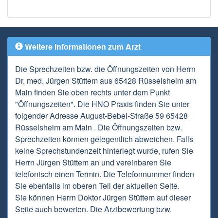
Weitere Informationen zum Arzt
Die Sprechzeiten bzw. die Öffnungszeiten von Herrn
Dr. med. Jürgen Stüttem aus 65428 Rüsselsheim am
Main finden Sie oben rechts unter dem Punkt
"Öffnungszeiten". Die HNO Praxis finden Sie unter
folgender Adresse August-Bebel-Straße 59 65428
Rüsselsheim am Main . Die Öffnungszeiten bzw.
Sprechzeiten können gelegentlich abweichen. Falls
keine Sprechstundenzeit hinterlegt wurde, rufen Sie
Herrn Jürgen Stüttem an und vereinbaren Sie
telefonisch einen Termin. Die Telefonnummer finden
Sie ebenfalls im oberen Teil der aktuellen Seite.
Sie können Herrn Doktor Jürgen Stüttem auf dieser
Seite auch bewerten. Die Arztbewertung bzw.