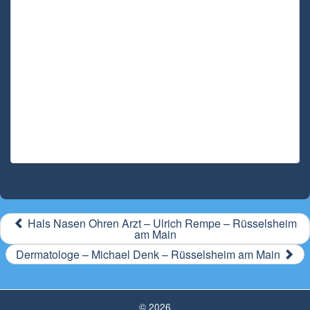
Hals Nasen Ohren Arzt – Ulrich Rempe – Rüsselsheim
am Main
Dermatologe – Michael Denk – Rüsselsheim am Main
© 2026