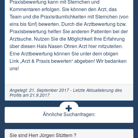
Praxisbewertung kann mit Sternchen und
Kommentaren erfolgen. Sie können den Arzt, das
Team und die Praxisräumlichkeiten mit Sternchen (von
eins bis fünf) bewerten. Durch die Arztbewertung bzw.
Praxisbewertung helfen Sie anderen Patienten bei der
Arztsuche. Nutzen Sie die Möglichkeit Ihre Erfahrung
über diesen Hals Nasen Ohren Arzt hier mitzuteilen.
Eine Arztbewertung können Sie unter dem obigen
Link „Arzt & Praxis bewerten“ abgeben! Wir bedanken
uns!
Angelegt: 21. September 2017 - Letzte Aktualisierung des
Profils am 21.9.2017
Ähnliche Suchanfragen:
Sie sind Herr Jürgen Stüttem ?