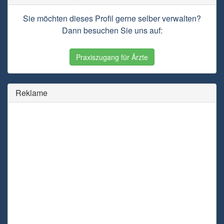
Sie möchten dieses Profil gerne selber verwalten?
Dann besuchen Sie uns auf:
Praxiszugang für Ärzte
Reklame