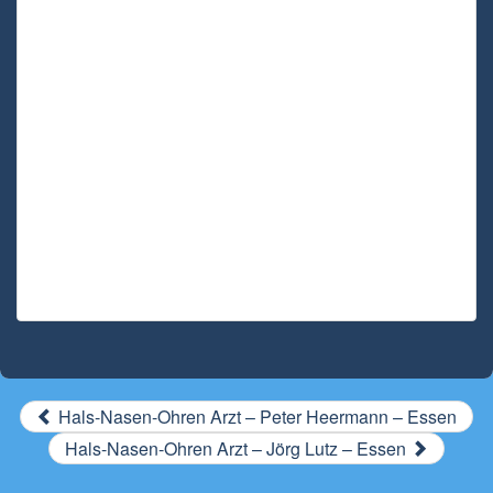
Hals-Nasen-Ohren Arzt – Peter Heermann – Essen
Hals-Nasen-Ohren Arzt – Jörg Lutz – Essen