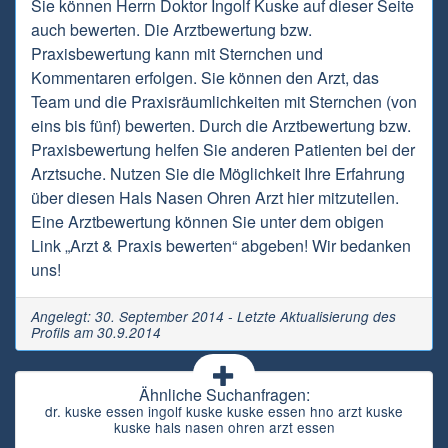
Sie können Herrn Doktor Ingolf Kuske auf dieser Seite
auch bewerten. Die Arztbewertung bzw.
Praxisbewertung kann mit Sternchen und
Kommentaren erfolgen. Sie können den Arzt, das
Team und die Praxisräumlichkeiten mit Sternchen (von
eins bis fünf) bewerten. Durch die Arztbewertung bzw.
Praxisbewertung helfen Sie anderen Patienten bei der
Arztsuche. Nutzen Sie die Möglichkeit Ihre Erfahrung
über diesen Hals Nasen Ohren Arzt hier mitzuteilen.
Eine Arztbewertung können Sie unter dem obigen
Link „Arzt & Praxis bewerten“ abgeben! Wir bedanken
uns!
Angelegt: 30. September 2014 - Letzte Aktualisierung des
Profils am 30.9.2014
Ähnliche Suchanfragen:
dr. kuske essen ingolf kuske kuske essen hno arzt kuske
kuske hals nasen ohren arzt essen