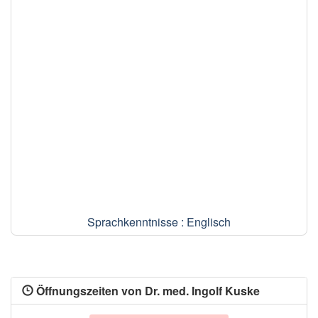
Sprachkenntnisse : Englisch
Öffnungszeiten von Dr. med. Ingolf Kuske