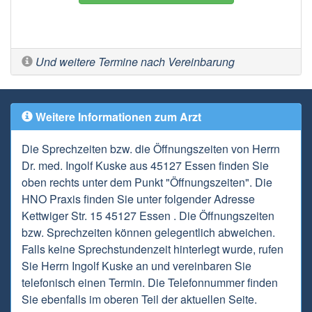
Und weitere Termine nach Vereinbarung
Weitere Informationen zum Arzt
Die Sprechzeiten bzw. die Öffnungszeiten von Herrn
Dr. med. Ingolf Kuske aus 45127 Essen finden Sie
oben rechts unter dem Punkt "Öffnungszeiten". Die
HNO Praxis finden Sie unter folgender Adresse
Kettwiger Str. 15 45127 Essen . Die Öffnungszeiten
bzw. Sprechzeiten können gelegentlich abweichen.
Falls keine Sprechstundenzeit hinterlegt wurde, rufen
Sie Herrn Ingolf Kuske an und vereinbaren Sie
telefonisch einen Termin. Die Telefonnummer finden
Sie ebenfalls im oberen Teil der aktuellen Seite.