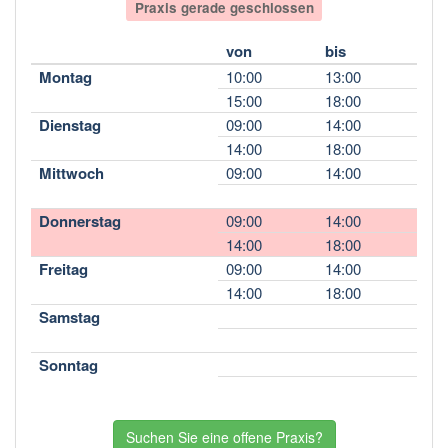
Praxis gerade geschlossen
von
bis
Montag
10:00
13:00
15:00
18:00
Dienstag
09:00
14:00
14:00
18:00
Mittwoch
09:00
14:00
Donnerstag
09:00
14:00
14:00
18:00
Freitag
09:00
14:00
14:00
18:00
Samstag
Sonntag
Suchen Sie eine offene Praxis?