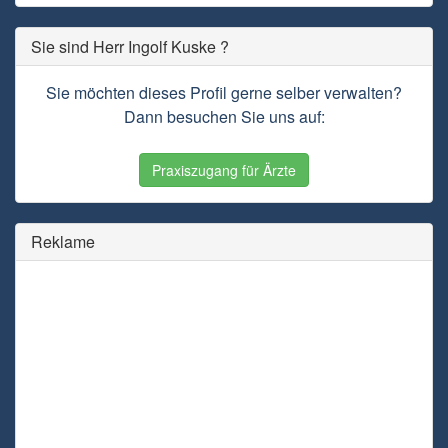
Sie sind Herr Ingolf Kuske ?
Sie möchten dieses Profil gerne selber verwalten?
Dann besuchen Sie uns auf:
Praxiszugang für Ärzte
Reklame