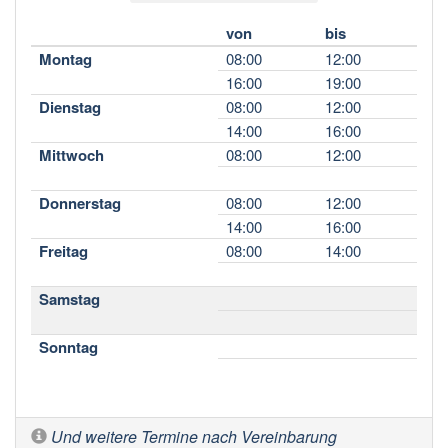
von
bis
Montag
08:00
12:00
16:00
19:00
Dienstag
08:00
12:00
14:00
16:00
Mittwoch
08:00
12:00
Donnerstag
08:00
12:00
14:00
16:00
Freitag
08:00
14:00
Samstag
Sonntag
Und weitere Termine nach Vereinbarung