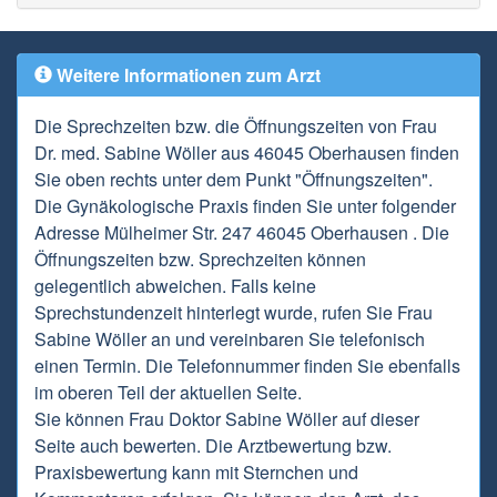
Weitere Informationen zum Arzt
Die Sprechzeiten bzw. die Öffnungszeiten von Frau
Dr. med. Sabine Wöller aus 46045 Oberhausen finden
Sie oben rechts unter dem Punkt "Öffnungszeiten".
Die Gynäkologische Praxis finden Sie unter folgender
Adresse Mülheimer Str. 247 46045 Oberhausen . Die
Öffnungszeiten bzw. Sprechzeiten können
gelegentlich abweichen. Falls keine
Sprechstundenzeit hinterlegt wurde, rufen Sie Frau
Sabine Wöller an und vereinbaren Sie telefonisch
einen Termin. Die Telefonnummer finden Sie ebenfalls
im oberen Teil der aktuellen Seite.
Sie können Frau Doktor Sabine Wöller auf dieser
Seite auch bewerten. Die Arztbewertung bzw.
Praxisbewertung kann mit Sternchen und