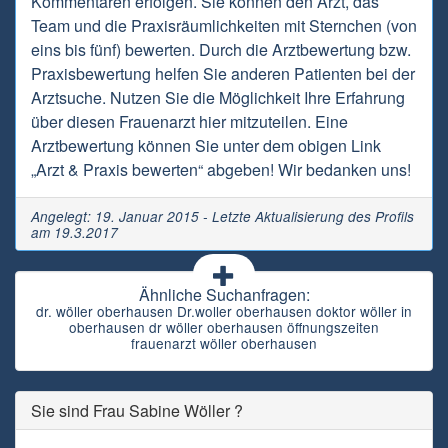
Kommentaren erfolgen. Sie können den Arzt, das
Team und die Praxisräumlichkeiten mit Sternchen (von
eins bis fünf) bewerten. Durch die Arztbewertung bzw.
Praxisbewertung helfen Sie anderen Patienten bei der
Arztsuche. Nutzen Sie die Möglichkeit Ihre Erfahrung
über diesen Frauenarzt hier mitzuteilen. Eine
Arztbewertung können Sie unter dem obigen Link
„Arzt & Praxis bewerten“ abgeben! Wir bedanken uns!
Angelegt: 19. Januar 2015 - Letzte Aktualisierung des Profils
am 19.3.2017
Ähnliche Suchanfragen:
dr. wöller oberhausen Dr.woller oberhausen doktor wöller in
oberhausen dr wöller oberhausen öffnungszeiten
frauenarzt wöller oberhausen
Sie sind Frau Sabine Wöller ?