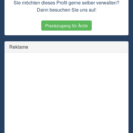
Sie möchten dieses Profil gerne selber verwalten?
Dann besuchen Sie uns auf:
Praxiszugang für Ärzte
Reklame