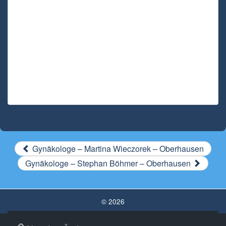
Gynäkologe – Martina Wieczorek – Oberhausen
Gynäkologe – Stephan Böhmer – Oberhausen
© 2026