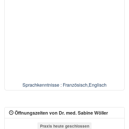
Sprachkenntnisse : Französisch,Englisch
Öffnungszeiten von Dr. med. Sabine Wöller
Praxis heute geschlossen