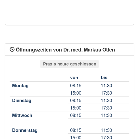
Öffnungszeiten von Dr. med. Markus Otten
Praxis heute geschlossen
von
bis
Montag
08:15
11:30
15:00
17:30
Dienstag
08:15
11:30
15:00
17:30
Mittwoch
08:15
11:30
Donnerstag
08:15
11:30
15:00
17:30