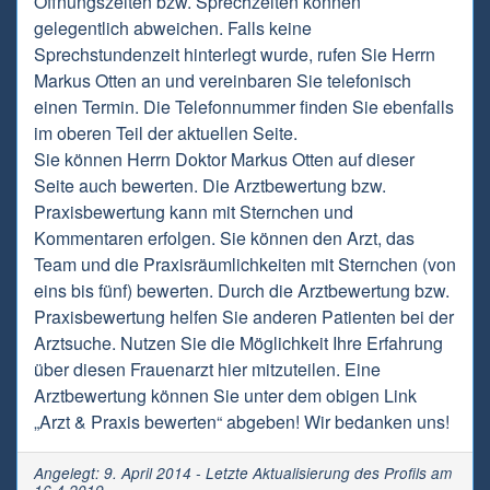
Öffnungszeiten bzw. Sprechzeiten können
gelegentlich abweichen. Falls keine
Sprechstundenzeit hinterlegt wurde, rufen Sie Herrn
Markus Otten an und vereinbaren Sie telefonisch
einen Termin. Die Telefonnummer finden Sie ebenfalls
im oberen Teil der aktuellen Seite.
Sie können Herrn Doktor Markus Otten auf dieser
Seite auch bewerten. Die Arztbewertung bzw.
Praxisbewertung kann mit Sternchen und
Kommentaren erfolgen. Sie können den Arzt, das
Team und die Praxisräumlichkeiten mit Sternchen (von
eins bis fünf) bewerten. Durch die Arztbewertung bzw.
Praxisbewertung helfen Sie anderen Patienten bei der
Arztsuche. Nutzen Sie die Möglichkeit Ihre Erfahrung
über diesen Frauenarzt hier mitzuteilen. Eine
Arztbewertung können Sie unter dem obigen Link
„Arzt & Praxis bewerten“ abgeben! Wir bedanken uns!
Angelegt: 9. April 2014 - Letzte Aktualisierung des Profils am