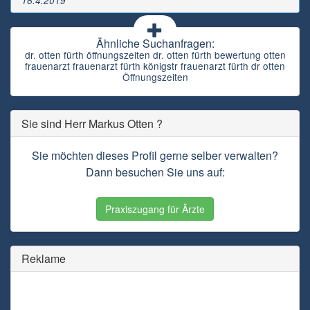
16.4.2019
Ähnliche Suchanfragen:
dr. otten fürth öffnungszeiten dr. otten fürth bewertung otten
frauenarzt frauenarzt fürth königstr frauenarzt fürth dr otten
Öffnungszeiten
Sie sind Herr Markus Otten ?
Sie möchten dieses Profil gerne selber verwalten?
Dann besuchen Sie uns auf:
Praxiszugang für Ärzte
Reklame