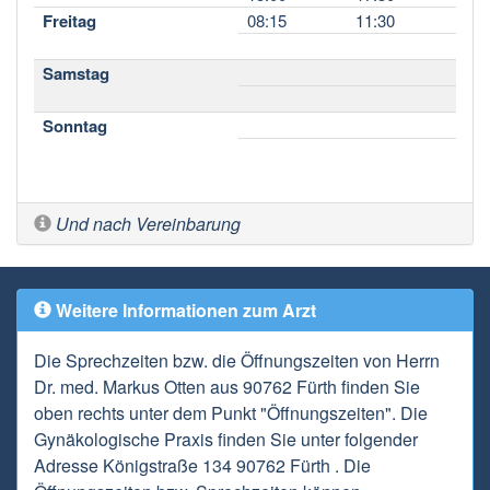
Freitag
08:15
11:30
Samstag
Sonntag
Und nach Vereinbarung
Weitere Informationen zum Arzt
Die Sprechzeiten bzw. die Öffnungszeiten von Herrn
Dr. med. Markus Otten aus 90762 Fürth finden Sie
oben rechts unter dem Punkt "Öffnungszeiten". Die
Gynäkologische Praxis finden Sie unter folgender
Adresse Königstraße 134 90762 Fürth . Die