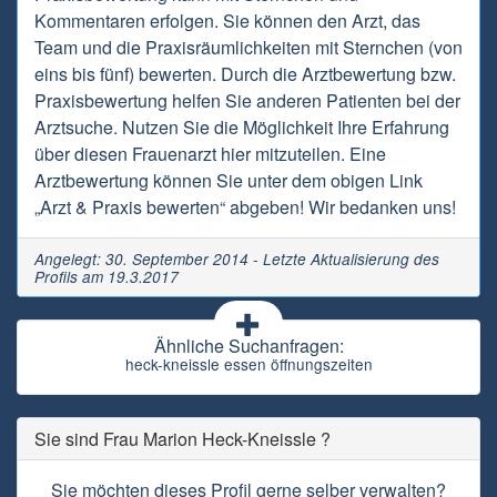
Kommentaren erfolgen. Sie können den Arzt, das
Team und die Praxisräumlichkeiten mit Sternchen (von
eins bis fünf) bewerten. Durch die Arztbewertung bzw.
Praxisbewertung helfen Sie anderen Patienten bei der
Arztsuche. Nutzen Sie die Möglichkeit Ihre Erfahrung
über diesen Frauenarzt hier mitzuteilen. Eine
Arztbewertung können Sie unter dem obigen Link
„Arzt & Praxis bewerten“ abgeben! Wir bedanken uns!
Angelegt: 30. September 2014 - Letzte Aktualisierung des
Profils am 19.3.2017
Ähnliche Suchanfragen:
heck-kneissle essen öffnungszeiten
Sie sind Frau Marion Heck-Kneissle ?
Sie möchten dieses Profil gerne selber verwalten?