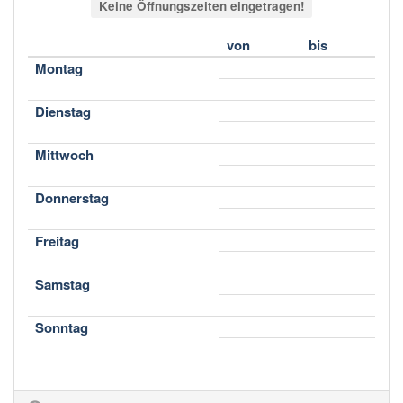
Keine Öffnungszeiten eingetragen!
von
bis
Montag
Dienstag
Mittwoch
Donnerstag
Freitag
Samstag
Sonntag