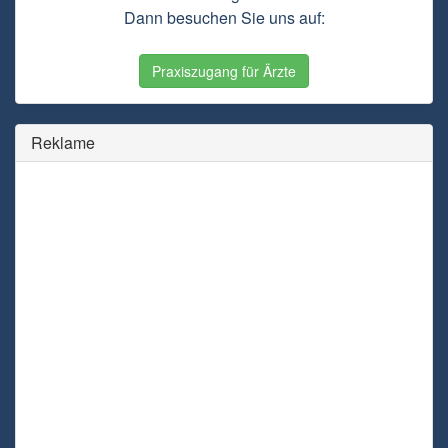
Dann besuchen Sie uns auf:
Praxiszugang für Ärzte
Reklame