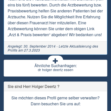
eins bis fünf) bewerten. Durch die Arztbewertung bzw.
Praxisbewertung helfen Sie anderen Patienten bei der
Arztsuche. Nutzen Sie die Möglichkeit Ihre Erfahrung
über diesen Frauenarzt hier mitzuteilen. Eine
Arztbewertung können Sie unter dem obigen Link
„Arzt & Praxis bewerten“ abgeben! Wir bedanken uns!
Angelegt: 30. September 2014 - Letzte Aktualisierung des
Profils am 27.3.2023
Ähnliche Suchanfragen:
dr holger deertz essen
Sie sind Herr Holger Deertz ?
Sie möchten dieses Profil gerne selber verwalten?
Dann besuchen Sie uns auf: