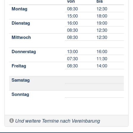
von
bis
Montag
08:30
12:30
15:00
18:00
Dienstag
16:00
19:00
08:30
12:30
Mittwoch
08:30
12:30
Donnerstag
13:00
16:00
07:30
11:30
Freitag
08:30
14:00
Samstag
Sonntag
Und weitere Termine nach Vereinbarung