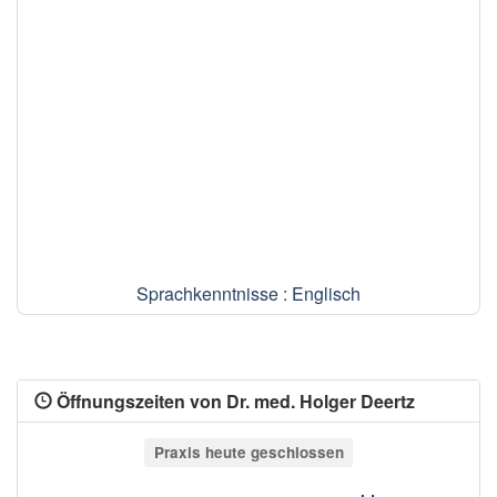
Sprachkenntnisse : Englisch
Öffnungszeiten von Dr. med. Holger Deertz
Praxis heute geschlossen