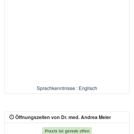
Sprachkenntnisse : Englisch
Öffnungszeiten von Dr. med. Andrea Meier
Praxis ist gerade offen