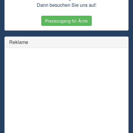
Dann besuchen Sie uns auf:
Praxiszugang für Ärzte
Reklame