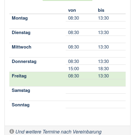
von
bis
Montag
08:30
13:30
Dienstag
08:30
13:30
Mittwoch
08:30
13:30
Donnerstag
08:30
13:30
15:00
18:30
Freitag
08:30
13:30
Samstag
Sonntag
Und weitere Termine nach Vereinbarung