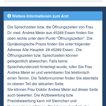
Weitere Informationen zum Arzt
Die Sprechzeiten bzw. die Öffnungszeiten von Frau
Dr. med. Andrea Meier aus 45289 Essen finden Sie
oben rechts unter dem Punkt "Öffnungszeiten". Die
Gynäkologische Praxis finden Sie unter folgender
Adresse Alte Hauptstr. 28 45289 Essen . Die
Öffnungszeiten bzw. Sprechzeiten können
gelegentlich abweichen. Falls keine
Sprechstundenzeit hinterlegt wurde, rufen Sie Frau
Andrea Meier an und vereinbaren Sie telefonisch
einen Termin. Die Telefonnummer finden Sie ebenfalls
im oberen Teil der aktuellen Seite.
Sie können Frau Doktor Andrea Meier auf dieser Seite
auch bewerten. Die Arztbewertung bzw.
Praxisbewertung kann mit Sternchen und