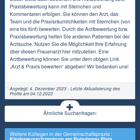
Praxisbewertung kann mit Sternchen und
Kommentaren erfolgen. Sie können den Arzt, das
Team und die Praxisräumlichkeiten mit Sternchen (von
eins bis fünf) bewerten. Durch die Arztbewertung bzw.
Praxisbewertung helfen Sie anderen Patienten bei der
Arztsuche. Nutzen Sie die Möglichkeit Ihre Erfahrung
über diesen Frauenarzt hier mitzuteilen. Eine
Arztbewertung können Sie unter dem obigen Link
„Arzt & Praxis bewerten“ abgeben! Wir bedanken uns!
Angelegt: 4. Dezember 2023 - Letzte Aktualisierung des
Profils am 04.12.2023
Ähnliche Suchanfragen:
Weitere Kollegen in der Gemeinschaftspraxis :
Kinderwunschzentrum am Potsdamer Platz