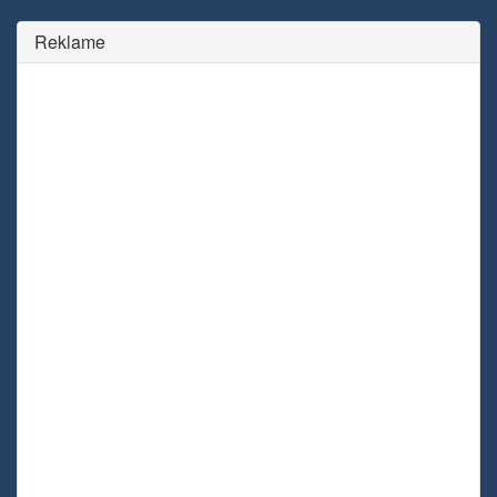
Reklame