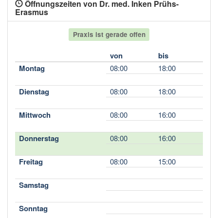
Öffnungszeiten von Dr. med. Inken Prühs-
Erasmus
Praxis ist gerade offen
von
bis
Montag
08:00
18:00
Dienstag
08:00
18:00
Mittwoch
08:00
16:00
Donnerstag
08:00
16:00
Freitag
08:00
15:00
Samstag
Sonntag