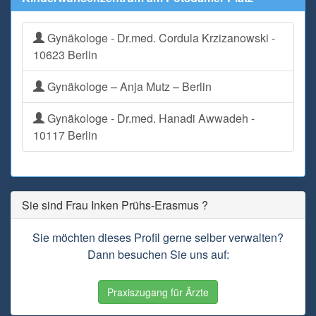
Gynäkologe - Dr.med. Cordula Krzizanowski -
10623 Berlin
Gynäkologe – Anja Mutz – Berlin
Gynäkologe - Dr.med. Hanadi Awwadeh -
10117 Berlin
Sie sind Frau Inken Prühs-Erasmus ?
Sie möchten dieses Profil gerne selber verwalten?
Dann besuchen Sie uns auf:
Praxiszugang für Ärzte